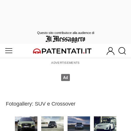
Questo sito contribuisce alla audience di
Fotogallery: SUV e Crossover