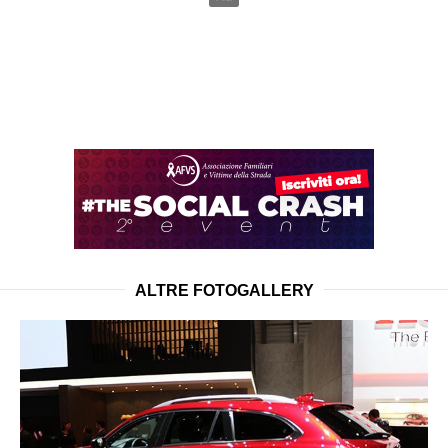
ALTRE FOTOGALLERY