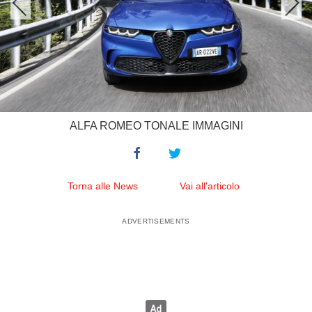
ALFA ROMEO TONALE IMMAGINI
Torna alle News
Vai all'articolo