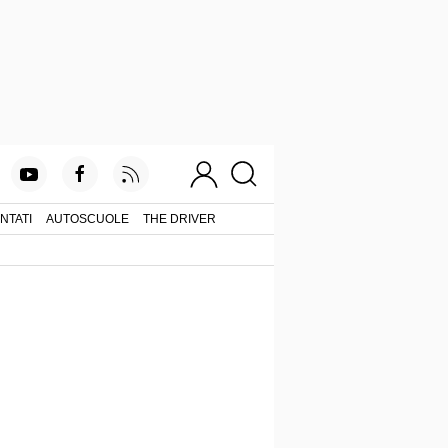
NTATI
AUTOSCUOLE
THE DRIVER