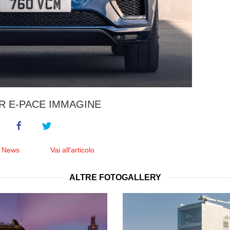
R E-PACE IMMAGINE
e News
Vai all'articolo
ALTRE FOTOGALLERY