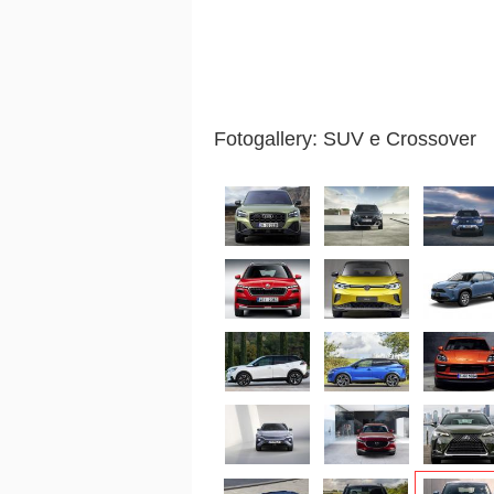
Fotogallery: SUV e Crossover