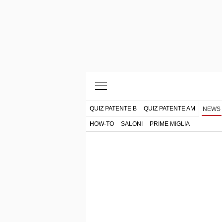
QUIZ PATENTE B
QUIZ PATENTE AM
NEWS
HOW-TO
SALONI
PRIME MIGLIA