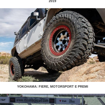
2019
YOKOHAMA: FIERE, MOTORSPORT E PREMI