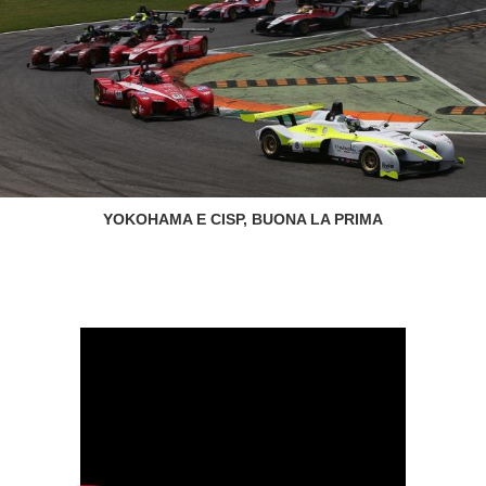
YOKOHAMA E CISP, BUONA LA PRIMA