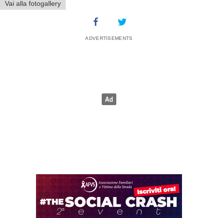
Vai alla fotogallery