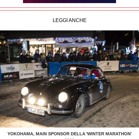
LEGGI ANCHE
YOKOHAMA, MAIN SPONSOR DELLA 'WINTER MARATHON'