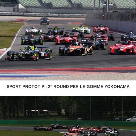
SPORT PROTOTIPI, 2° ROUND PER LE GOMME YOKOHAMA