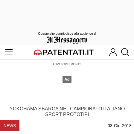
Questo sito contribuisce alla audience di
YOKOHAMA SBARCA NEL CAMPIONATO ITALIANO
SPORT PROTOTIPI
NEWS
03-Giu-2018