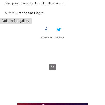
con grandi tasselli e lamella ‘all-season’.
Autore:
Francesco Bagini
Vai alla fotogallery