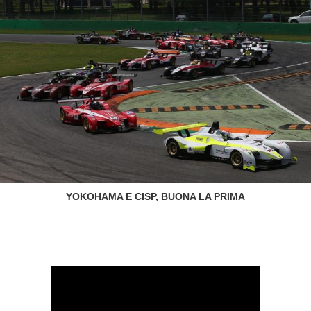
YOKOHAMA E CISP, BUONA LA PRIMA