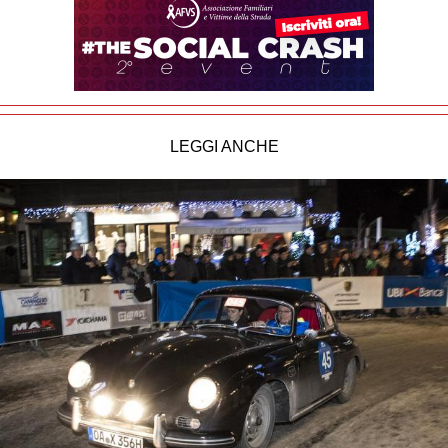
LEGGI ANCHE