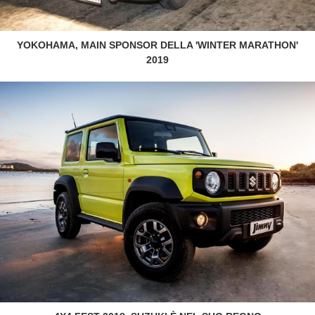
YOKOHAMA, MAIN SPONSOR DELLA 'WINTER MARATHON'
2019