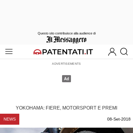
Questo sito contribuisce alla audience di
YOKOHAMA: FIERE, MOTORSPORT E PREMI
NEWS
08-Set-2018