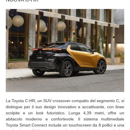
La Toyota C-HR, un SUV crossover compatto del segmento C, si
distingue per il suo design innovativo e accattivante, con linee
scolpite e un look futuristico. Lunga 4,39 metri, offre un
abitacolo moderno e confortevole. Il sistema multimediale
Toyota Smart Connect include un touchscreen da 8 pollici e una