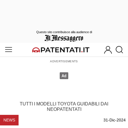
Questo sito contribuisce alla audience di
TUTTI I MODELLI TOYOTA GUIDABILI DAI
NEOPATENTATI
NEWS
31-Dic-2024