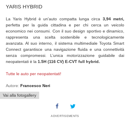
YARIS HYBRID
La Yaris Hybrid è un'auto compatta lunga circa
3,94 metri,
perfetta per la guida cittadina e per chi cerca un veicolo
economico nei consumi. Con il suo design sportivo e dinamico,
rappresenta una scelta sostenibile e tecnologicamente
avanzata. Al suo interno, il sistema multimediale Toyota Smart
Connect garantisce una navigazione fluida e una connettività
senza compromessi. L’unica motorizzazione guidabile dai
neopatentati è la
1.5H (116 CV) E-CVT full hybrid.
Tutte le auto per neopatentati!
Autore:
Francesco Neri
Vai alla fotogallery