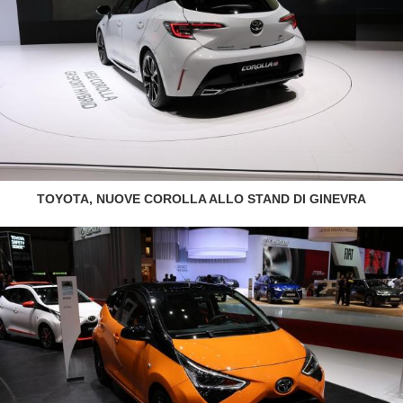
TOYOTA, NUOVE COROLLA ALLO STAND DI GINEVRA