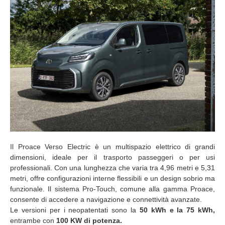
Il Proace Verso Electric è un multispazio elettrico di grandi
dimensioni, ideale per il trasporto passeggeri o per usi
professionali. Con una lunghezza che varia tra 4,96 metri e 5,31
metri, offre configurazioni interne flessibili e un design sobrio ma
funzionale. Il sistema Pro-Touch, comune alla gamma Proace,
consente di accedere a navigazione e connettività avanzate.
Le versioni per i neopatentati sono la
50 kWh e la 75 kWh,
entrambe con
100 KW di potenza.