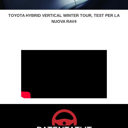
TOYOTA HYBRID VERTICAL WINTER TOUR, TEST PER LA
NUOVA RAV4