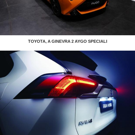
TOYOTA, A GINEVRA 2 AYGO SPECIALI