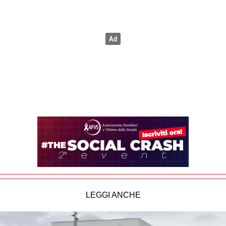
LEGGI ANCHE