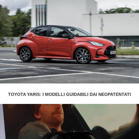
TOYOTA YARIS: I MODELLI GUIDABILI DAI NEOPATENTATI