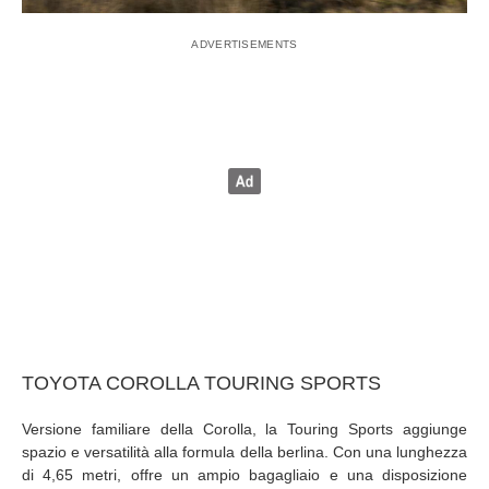
TOYOTA COROLLA TOURING SPORTS
Versione familiare della Corolla, la Touring Sports aggiunge
spazio e versatilità alla formula della berlina. Con una lunghezza
di 4,65 metri, offre un ampio bagagliaio e una disposizione