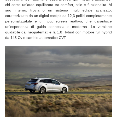
chi cerca un'auto equilibrata tra comfort, stile e funzionalità. Al
suo interno, troviamo un sistema multimediale avanzato,
caratterizzato da un digital cockpit da 12,3 pollici completamente
personalizzabile e un touchscreen reattivo, che garantisce
un'esperienza di guida connessa e moderna. La versione
guidabile dai neopatentati è la 1.8 Hybrid con motore full hybrid
da 143 Cv e cambio automatico CVT.