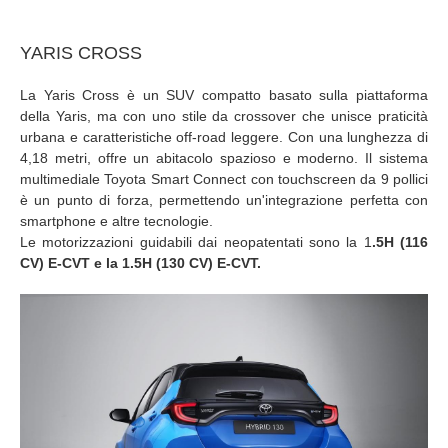
YARIS CROSS
La Yaris Cross è un SUV compatto basato sulla piattaforma
della Yaris, ma con uno stile da crossover che unisce praticità
urbana e caratteristiche off-road leggere. Con una lunghezza di
4,18 metri, offre un abitacolo spazioso e moderno. Il sistema
multimediale Toyota Smart Connect con touchscreen da 9 pollici
è un punto di forza, permettendo un'integrazione perfetta con
smartphone e altre tecnologie.
Le motorizzazioni guidabili dai neopatentati sono la 1
.5H (116
CV) E-CVT e la 1.5H (130 CV) E-CVT.