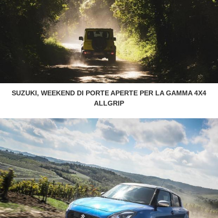
SUZUKI, WEEKEND DI PORTE APERTE PER LA GAMMA 4X4
ALLGRIP