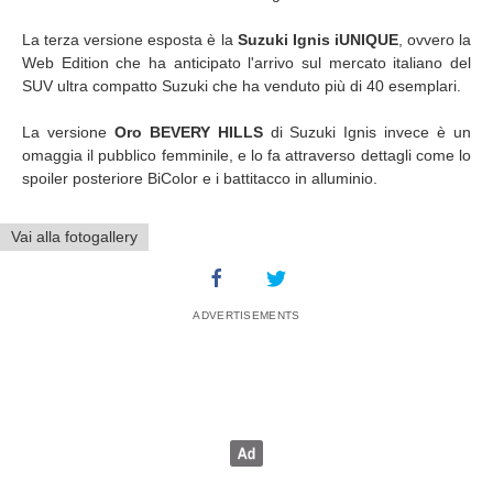
La terza versione esposta è la
Suzuki Ignis iUNIQUE
, ovvero la
Web Edition che ha anticipato l'arrivo sul mercato italiano del
SUV ultra compatto Suzuki che ha venduto più di 40 esemplari.
La versione
Oro BEVERY HILLS
di Suzuki Ignis invece è un
omaggia il pubblico femminile, e lo fa attraverso dettagli come lo
spoiler posteriore BiColor e i battitacco in alluminio.
Vai alla fotogallery