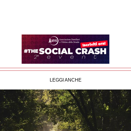
LEGGI ANCHE