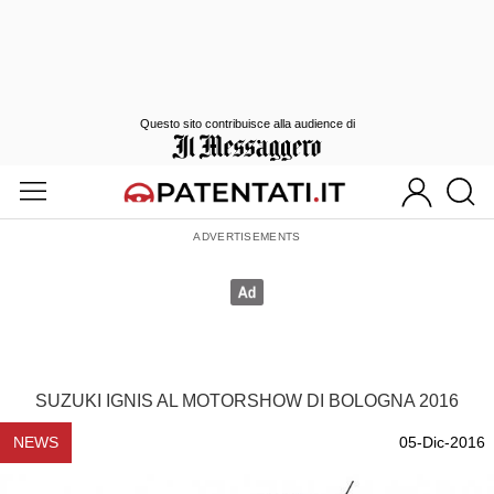
Questo sito contribuisce alla audience di
SUZUKI IGNIS AL MOTORSHOW DI BOLOGNA 2016
NEWS
05-Dic-2016