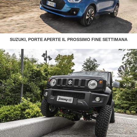
SUZUKI, PORTE APERTE IL PROSSIMO FINE SETTIMANA