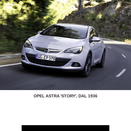
OPEL ASTRA 'STORY', DAL 1936