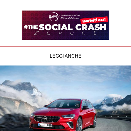
LEGGI ANCHE