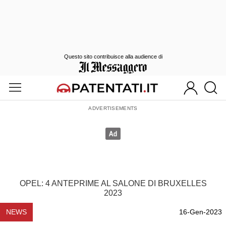
Questo sito contribuisce alla audience di
OPEL: 4 ANTEPRIME AL SALONE DI BRUXELLES
2023
NEWS
16-Gen-2023