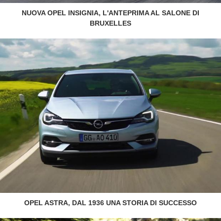
NUOVA OPEL INSIGNIA, L'ANTEPRIMA AL SALONE DI
BRUXELLES
OPEL ASTRA, DAL 1936 UNA STORIA DI SUCCESSO