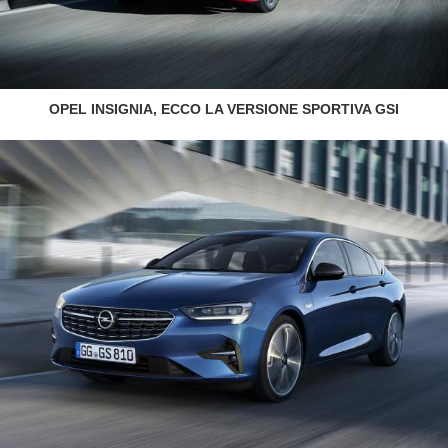
OPEL INSIGNIA, ECCO LA VERSIONE SPORTIVA GSI