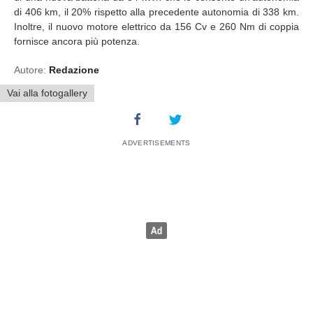
di 406 km, il 20% rispetto alla precedente autonomia di 338 km.
Inoltre, il nuovo motore elettrico da 156 Cv e 260 Nm di coppia
fornisce ancora più potenza.
Autore:
Redazione
Vai alla fotogallery