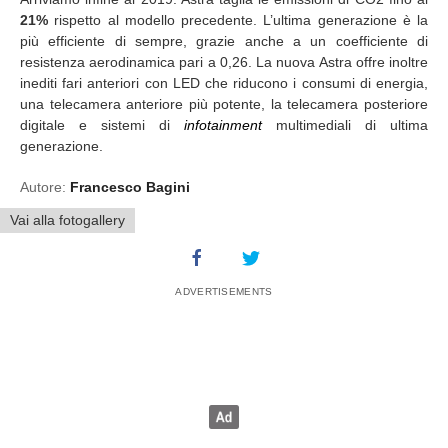
21%
rispetto al modello precedente. L’ultima generazione è la
più efficiente di sempre, grazie anche a un coefficiente di
resistenza aerodinamica pari a 0,26. La nuova Astra offre inoltre
inediti fari anteriori con LED che riducono i consumi di energia,
una telecamera anteriore più potente, la telecamera posteriore
digitale e sistemi di
infotainment
multimediali di ultima
generazione.
Autore:
Francesco Bagini
Vai alla fotogallery