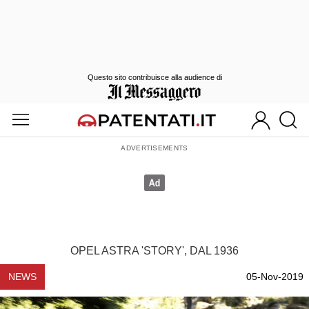
Questo sito contribuisce alla audience di
OPEL ASTRA 'STORY', DAL 1936
NEWS
05-Nov-2019