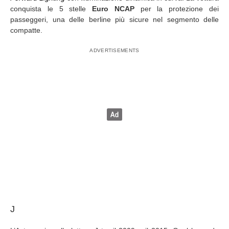
conquista le 5 stelle
Euro NCAP
per la protezione dei
passeggeri, una delle berline più sicure nel segmento delle
compatte.
J