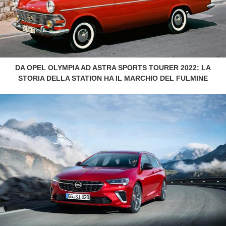
DA OPEL OLYMPIA AD ASTRA SPORTS TOURER 2022: LA
STORIA DELLA STATION HA IL MARCHIO DEL FULMINE