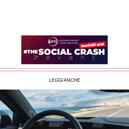
LEGGI ANCHE