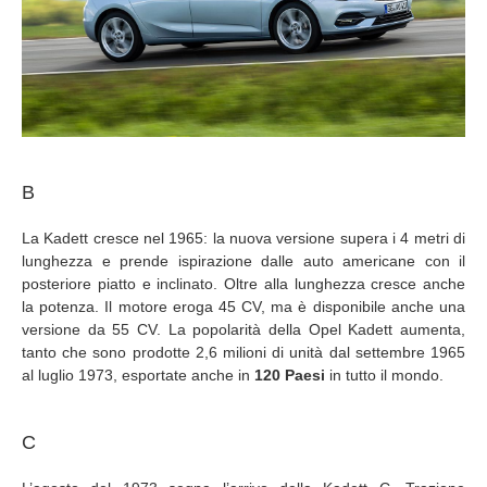
B
La Kadett cresce nel 1965: la nuova versione supera i 4 metri di
lunghezza e prende ispirazione dalle auto americane con il
posteriore piatto e inclinato. Oltre alla lunghezza cresce anche
la potenza. Il motore eroga 45 CV, ma è disponibile anche una
versione da 55 CV. La popolarità della Opel Kadett aumenta,
tanto che sono prodotte 2,6 milioni di unità dal settembre 1965
al luglio 1973, esportate anche in
120 Paesi
in tutto il mondo.
C