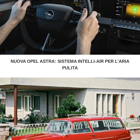
NUOVA OPEL ASTRA: SISTEMA INTELLI-AIR PER L’ARIA
PULITA