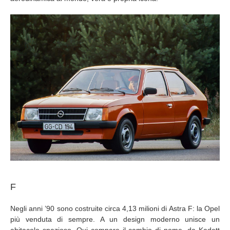
F
Negli anni ’90 sono costruite circa 4,13 milioni di Astra F: la Opel
più venduta di sempre. A un design moderno unisce un