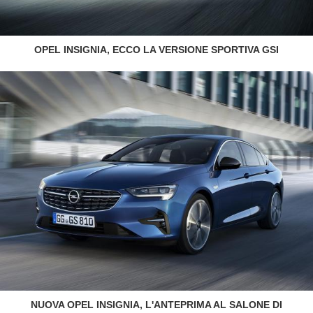
OPEL INSIGNIA, ECCO LA VERSIONE SPORTIVA GSI
NUOVA OPEL INSIGNIA, L'ANTEPRIMA AL SALONE DI