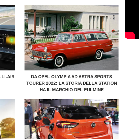
LI-AIR
DA OPEL OLYMPIA AD ASTRA SPORTS
TOURER 2022: LA STORIA DELLA STATION
HA IL MARCHIO DEL FULMINE