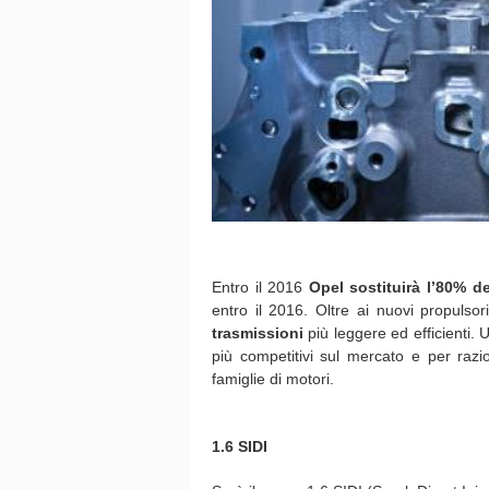
Entro il 2016
Opel sostituirà l’80% d
entro il 2016. Oltre ai nuovi propulso
trasmissioni
più leggere ed efficienti.
più competitivi sul mercato e per raz
famiglie di motori.
1.6 SIDI