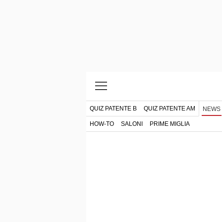
QUIZ PATENTE B
QUIZ PATENTE AM
NEWS
HOW-TO
SALONI
PRIME MIGLIA