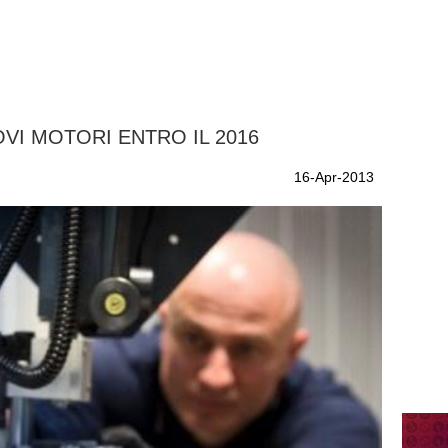
OVI MOTORI ENTRO IL 2016
16-Apr-2013