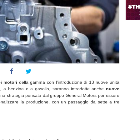
ei motori
della gamma con l’introduzione di 13 nuove unità
ri, a benzina e a gasolio, saranno introdotte anche
nuove
 Una strategia pensata dal gruppo General Motors per essere
ionalizzare la produzione, con un passaggio da sette a tre