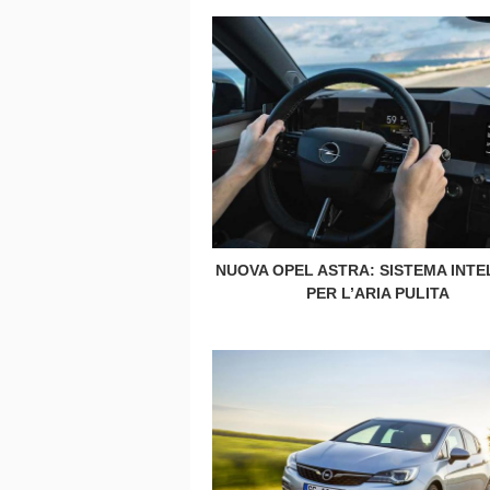
NUOVA OPEL ASTRA: SISTEMA INTEL
PER L’ARIA PULITA