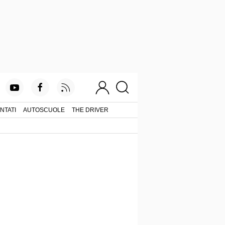
NTATI
AUTOSCUOLE
THE DRIVER