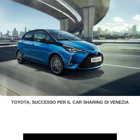
TOYOTA, SUCCESSO PER IL CAR SHARING DI VENEZIA