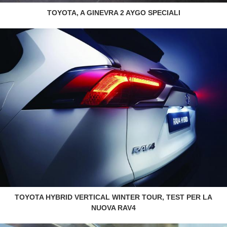
TOYOTA, A GINEVRA 2 AYGO SPECIALI
TOYOTA HYBRID VERTICAL WINTER TOUR, TEST PER LA
NUOVA RAV4