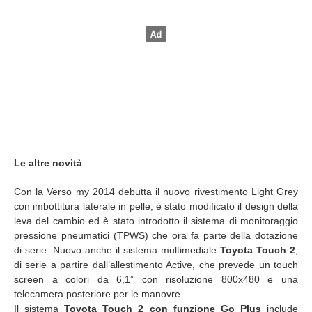
Le altre novità
Con la Verso my 2014 debutta il nuovo rivestimento Light Grey
con imbottitura laterale in pelle, è stato modificato il design della
leva del cambio ed è stato introdotto il sistema di monitoraggio
pressione pneumatici (TPWS) che ora fa parte della dotazione
di serie. Nuovo anche il sistema multimediale
Toyota Touch 2
,
di serie a partire dall’allestimento Active, che prevede un touch
screen a colori da 6,1” con risoluzione 800x480 e una
telecamera posteriore per le manovre.
Il sistema
Toyota Touch 2 con funzione Go Plus
include