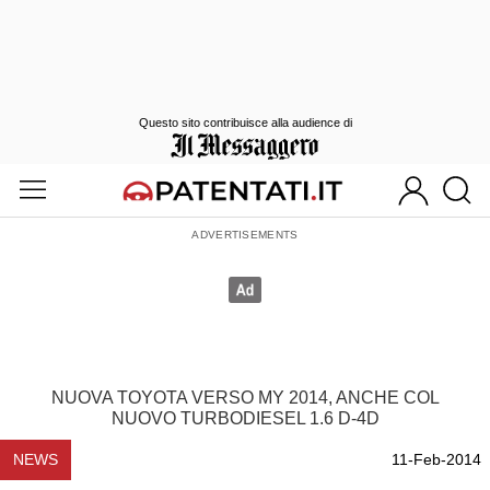
Questo sito contribuisce alla audience di
NUOVA TOYOTA VERSO MY 2014, ANCHE COL
NUOVO TURBODIESEL 1.6 D-4D
NEWS
11-Feb-2014