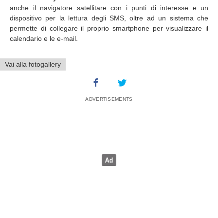
anche il navigatore satellitare con i punti di interesse e un
dispositivo per la lettura degli SMS, oltre ad un sistema che
permette di collegare il proprio smartphone per visualizzare il
calendario e le e-mail.
Vai alla fotogallery