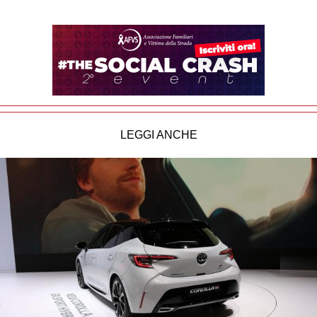
LEGGI ANCHE