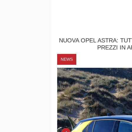
NUOVA OPEL ASTRA: TUTT
PREZZI IN 
NEWS