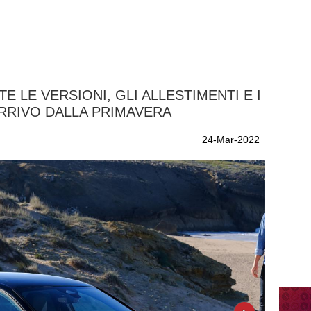
E LE VERSIONI, GLI ALLESTIMENTI E I
ARRIVO DALLA PRIMAVERA
24-Mar-2022