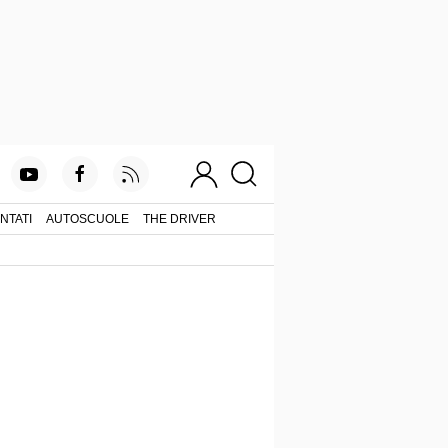
NTATI
AUTOSCUOLE
THE DRIVER