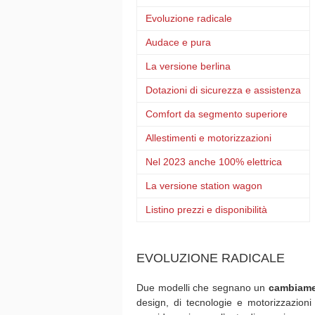
Evoluzione radicale
Audace e pura
La versione berlina
Dotazioni di sicurezza e assistenza
Comfort da segmento superiore
Allestimenti e motorizzazioni
Nel 2023 anche 100% elettrica
La versione station wagon
Listino prezzi e disponibilità
EVOLUZIONE RADICALE
Due modelli che segnano un
cambiame
design, di tecnologie e motorizzazioni r