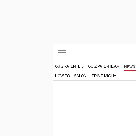
QUIZ PATENTE B
QUIZ PATENTE AM
NEWS
HOW-TO
SALONI
PRIME MIGLIA