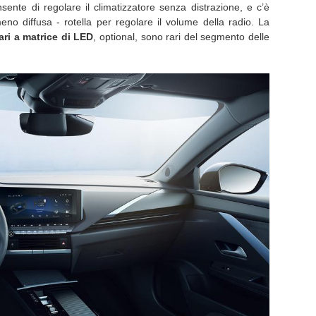
ente di regolare il climatizzatore senza distrazione, e c’è
 diffusa - rotella per regolare il volume della radio. La
ari a matrice di LED
, optional, sono rari del segmento delle