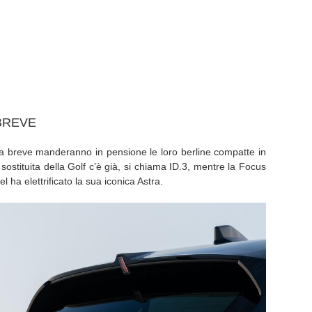
 BREVE
 a breve manderanno in pensione le loro berline compatte in
 sostituita della Golf c’è già, si chiama ID.3, mentre la Focus
 ha elettrificato la sua iconica Astra.