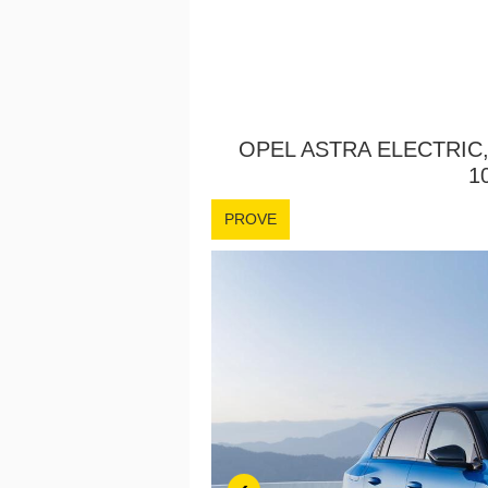
OPEL ASTRA ELECTRIC
1
PROVE