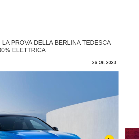
, LA PROVA DELLA BERLINA TEDESCA
00% ELETTRICA
26-Ott-2023