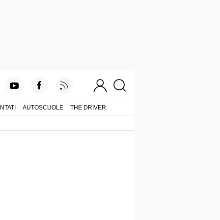
NTATI
AUTOSCUOLE
THE DRIVER