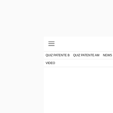
QUIZ PATENTE B
QUIZ PATENTE AM
NEWS
VIDEO