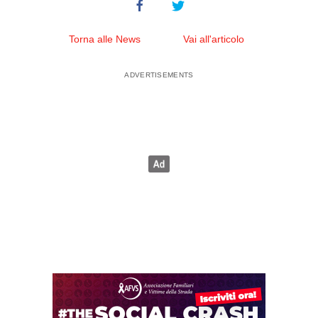
Torna alle News
Vai all'articolo