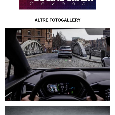
ALTRE FOTOGALLERY