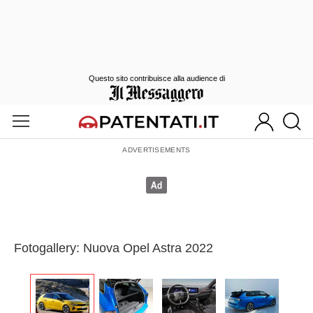
Questo sito contribuisce alla audience di
Fotogallery: Nuova Opel Astra 2022