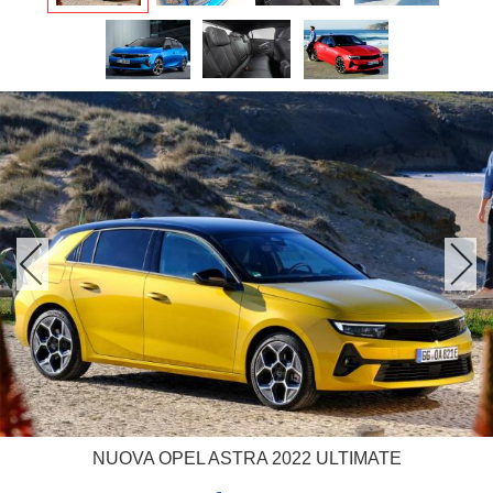
NUOVA OPEL ASTRA 2022 ULTIMATE