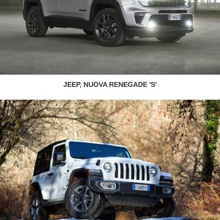
JEEP, NUOVA RENEGADE 'S'