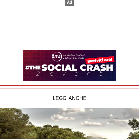
LEGGI ANCHE