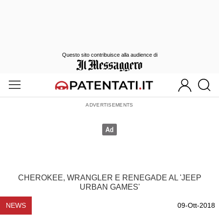
Questo sito contribuisce alla audience di
CHEROKEE, WRANGLER E RENEGADE AL 'JEEP
URBAN GAMES'
NEWS
09-Ott-2018