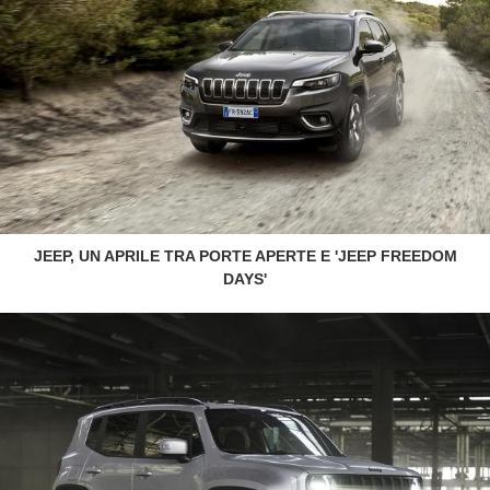
JEEP, UN APRILE TRA PORTE APERTE E 'JEEP FREEDOM
DAYS'