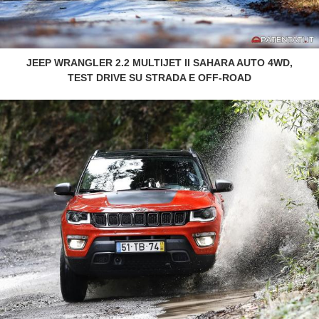
JEEP WRANGLER 2.2 MULTIJET II SAHARA AUTO 4WD,
TEST DRIVE SU STRADA E OFF-ROAD