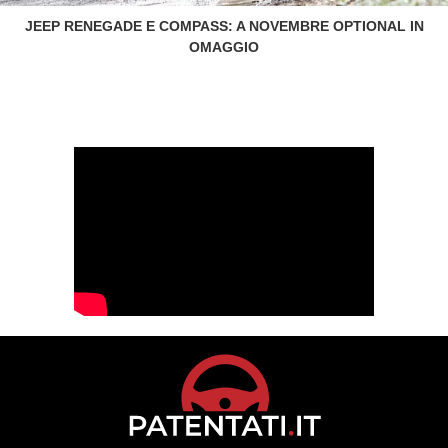
JEEP RENEGADE E COMPASS: A NOVEMBRE OPTIONAL IN
OMAGGIO