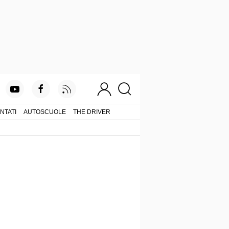
NTATI
AUTOSCUOLE
THE DRIVER