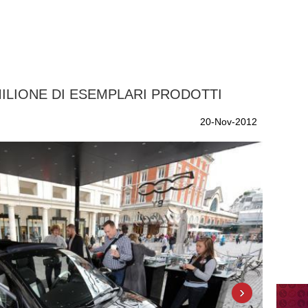
 MILIONE DI ESEMPLARI PRODOTTI
20-Nov-2012
›