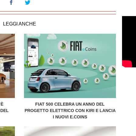
LEGGI ANCHE
FÈ
FIAT 500 CELEBRA UN ANNO DEL
 DEL
PROGETTO ELETTRICO CON KIRI E LANCIA
I NUOVI E.COINS