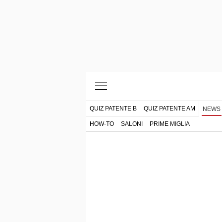
QUIZ PATENTE B
QUIZ PATENTE AM
NEWS
HOW-TO
SALONI
PRIME MIGLIA