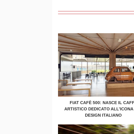
FIAT CAFÈ 500: NASCE IL CAF
ARTISTICO DEDICATO ALL’ICONA
DESIGN ITALIANO