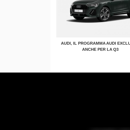
AUDI, IL PROGRAMMA AUDI EXCL
ANCHE PER LA Q3