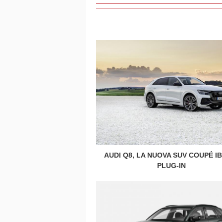
AUDI Q8, LA NUOVA SUV COUPÉ I
PLUG-IN