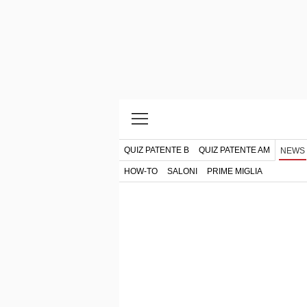
QUIZ PATENTE B
QUIZ PATENTE AM
NEWS
HOW-TO
SALONI
PRIME MIGLIA