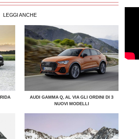
LEGGI ANCHE
BRIDA
AUDI GAMMA Q, AL VIA GLI ORDINI DI 3
NUOVI MODELLI