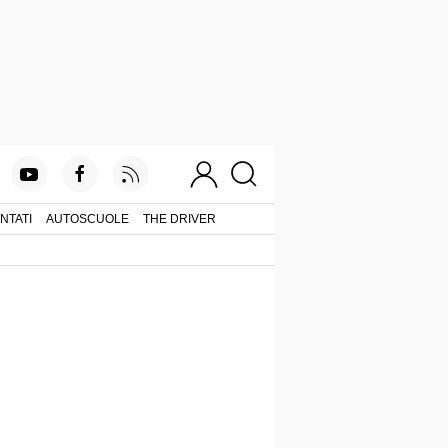
NTATI
AUTOSCUOLE
THE DRIVER