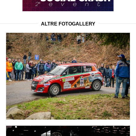
ALTRE FOTOGALLERY