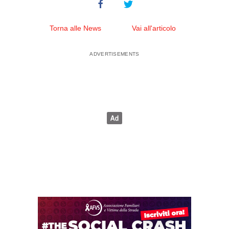
Torna alle News
Vai all'articolo