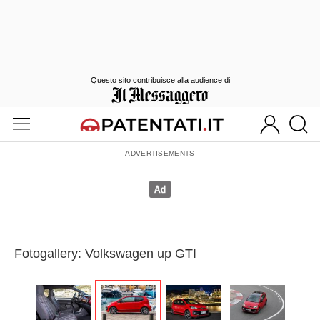
Questo sito contribuisce alla audience di
Fotogallery: Volkswagen up GTI