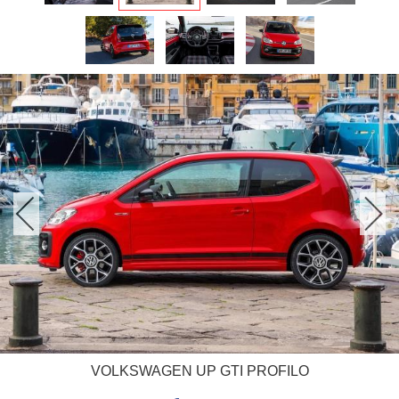
VOLKSWAGEN UP GTI PROFILO