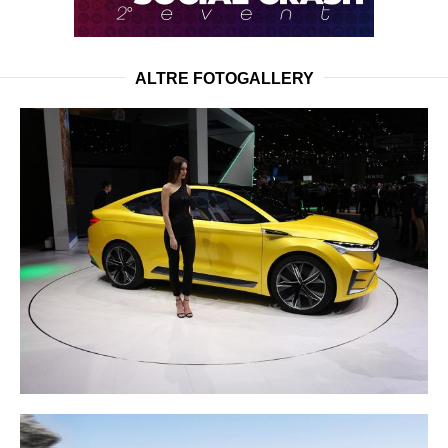
ALTRE FOTOGALLERY