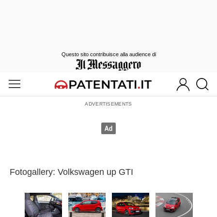
Questo sito contribuisce alla audience di
Fotogallery: Volkswagen up GTI