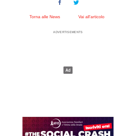
Torna alle News
Vai all'articolo