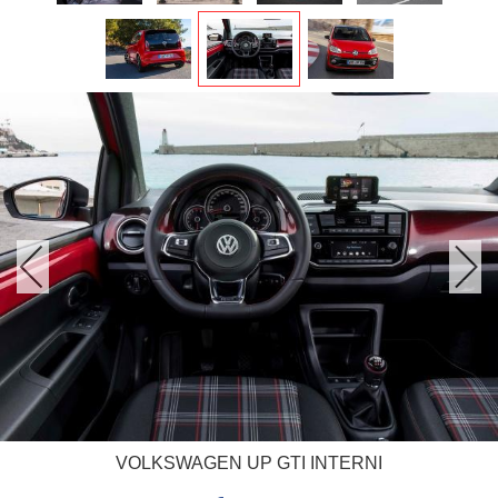
VOLKSWAGEN UP GTI INTERNI