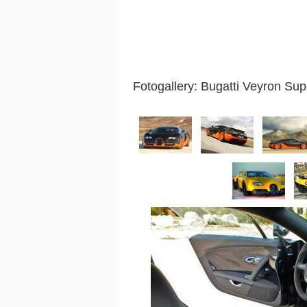
Fotogallery: Bugatti Veyron Su