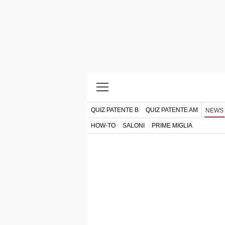
QUIZ PATENTE B
QUIZ PATENTE AM
NEWS
HOW-TO
SALONI
PRIME MIGLIA