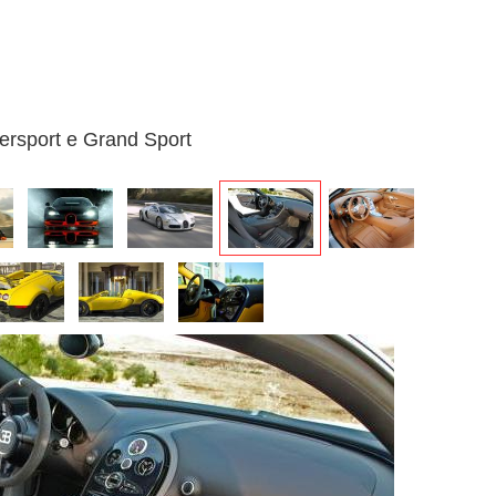
persport e Grand Sport