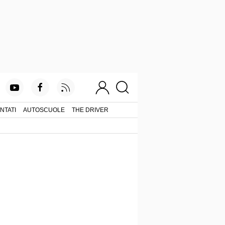
NTATI
AUTOSCUOLE
THE DRIVER