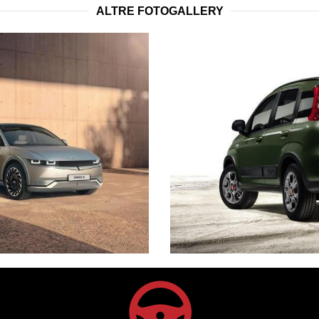
ALTRE FOTOGALLERY