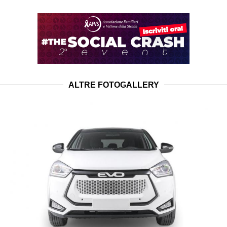
ALTRE FOTOGALLERY