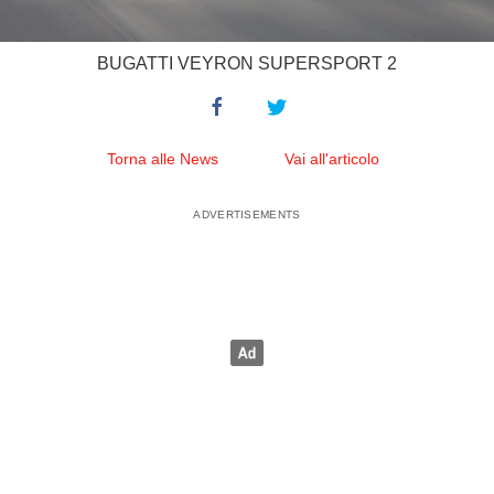
BUGATTI VEYRON SUPERSPORT 2
Torna alle News
Vai all'articolo