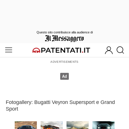
Questo sito contribuisce alla audience di
Fotogallery: Bugatti Veyron Supersport e Grand
Sport