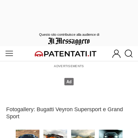
Questo sito contribuisce alla audience di
Fotogallery: Bugatti Veyron Supersport e Grand
Sport