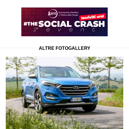
ALTRE FOTOGALLERY