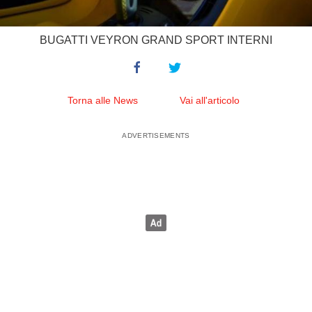
BUGATTI VEYRON GRAND SPORT INTERNI
Torna alle News
Vai all'articolo