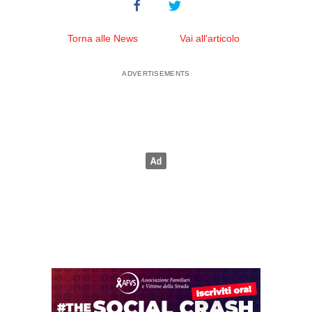
Torna alle News
Vai all'articolo