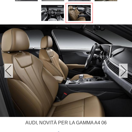
AUDI, NOVITÀ PER LA GAMMA A4 06