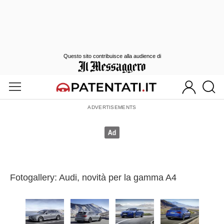
Questo sito contribuisce alla audience di
Fotogallery: Audi, novità per la gamma A4