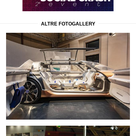
ALTRE FOTOGALLERY