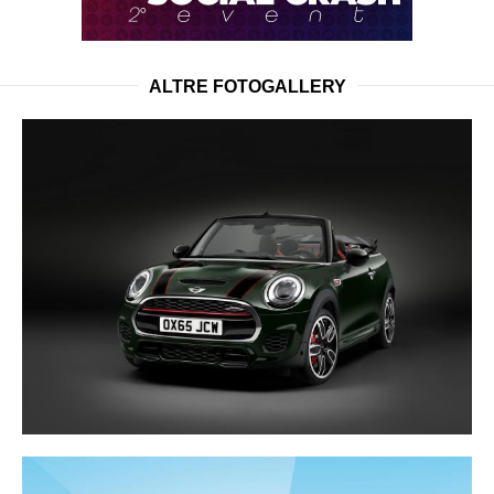
ALTRE FOTOGALLERY