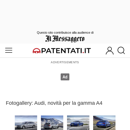
Questo sito contribuisce alla audience di
Fotogallery: Audi, novità per la gamma A4