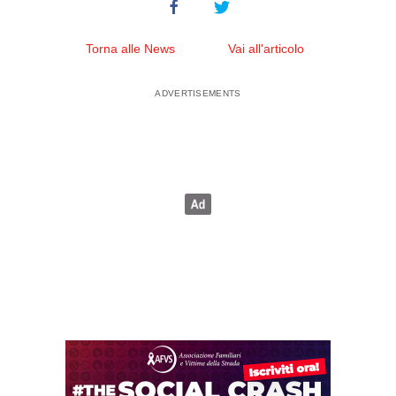
Torna alle News
Vai all'articolo