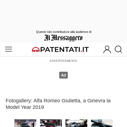
Questo sito contribuisce alla audience di
Fotogallery: Alfa Romeo Giulietta, a Ginevra la
Model Year 2019