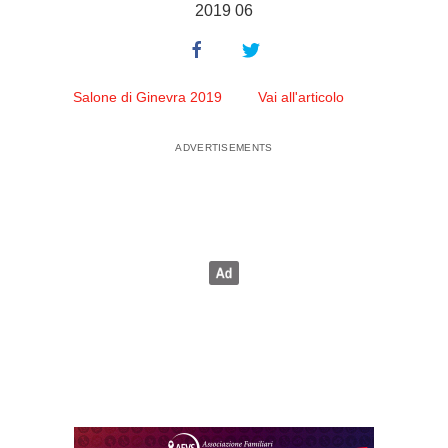
2019 06
Salone di Ginevra 2019
Vai all'articolo