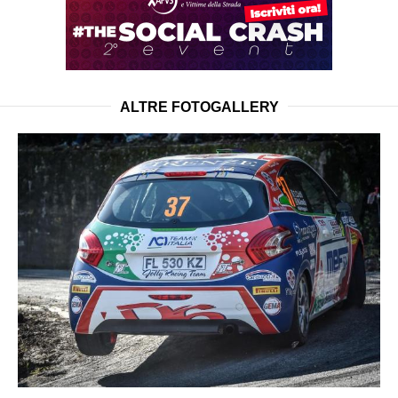
ALTRE FOTOGALLERY