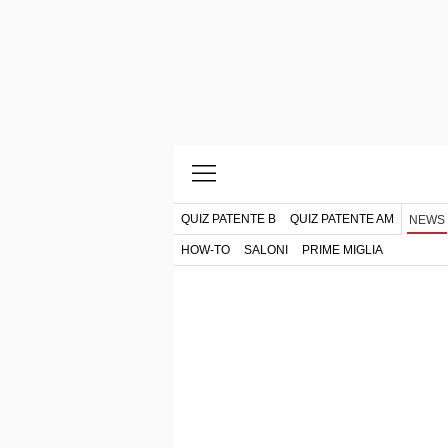
QUIZ PATENTE B
QUIZ PATENTE AM
NEWS
HOW-TO
SALONI
PRIME MIGLIA