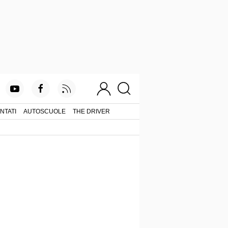
NTATI
AUTOSCUOLE
THE DRIVER