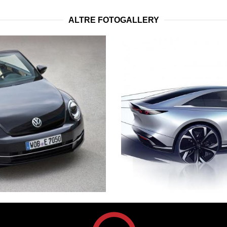
ALTRE FOTOGALLERY