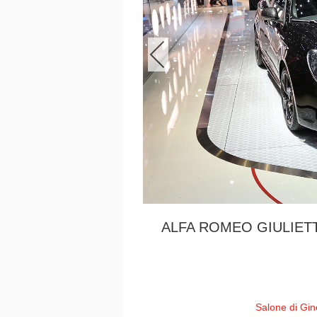
ALFA ROMEO GIULIETT
Salone di Gi