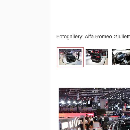
Fotogallery: Alfa Romeo Giuliet