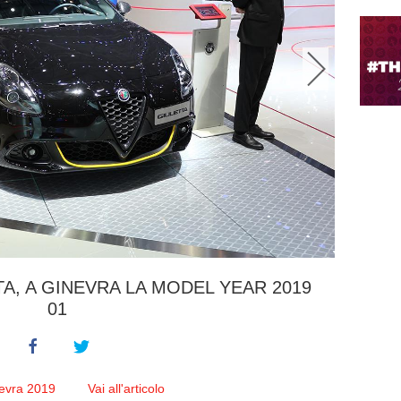
A, A GINEVRA LA MODEL YEAR 2019
01
nevra 2019
Vai all'articolo