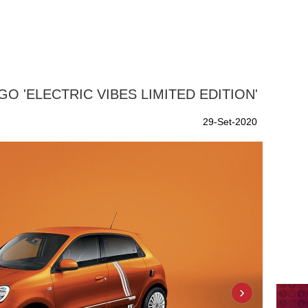
O 'ELECTRIC VIBES LIMITED EDITION'
29-Set-2020
›