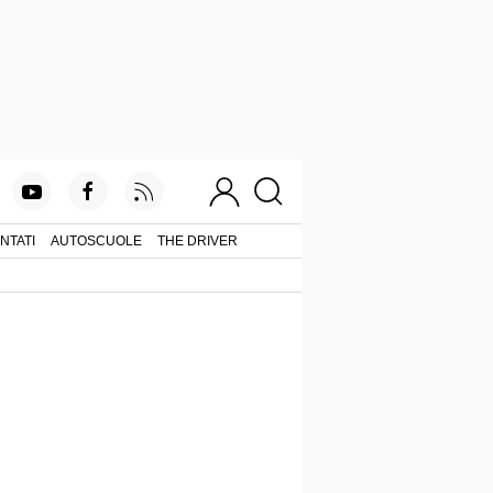
NTATI
AUTOSCUOLE
THE DRIVER