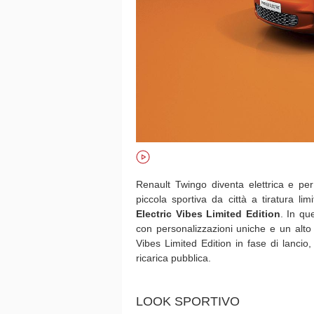
Renault Twingo diventa elettrica e pe
piccola sportiva da città a tiratura l
Electric Vibes Limited Edition
. In qu
con personalizzazioni uniche e un alto l
Vibes Limited Edition in fase di lancio
ricarica pubblica.
LOOK SPORTIVO