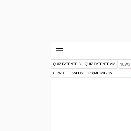
QUIZ PATENTE B
QUIZ PATENTE AM
NEWS
HOW-TO
SALONI
PRIME MIGLIA