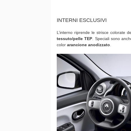
INTERNI ESCLUSIVI
L’interno riprende le strisce colorate de
tessuto/pelle TEP
. Speciali sono anche
color
arancione anodizzato
.