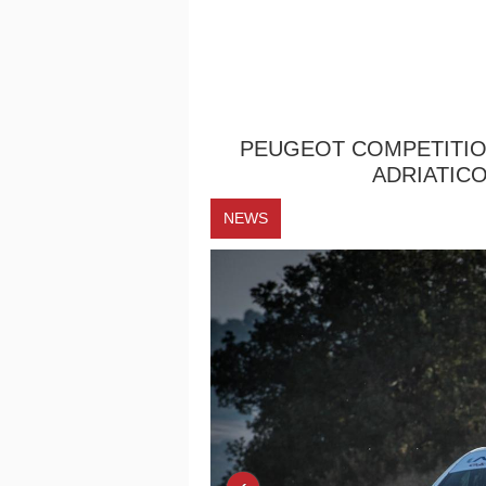
PEUGEOT COMPETITION
ADRIATICO
NEWS