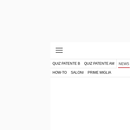
QUIZ PATENTE B
QUIZ PATENTE AM
NEWS
HOW-TO
SALONI
PRIME MIGLIA