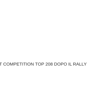
T COMPETITION TOP 208 DOPO IL RALLY