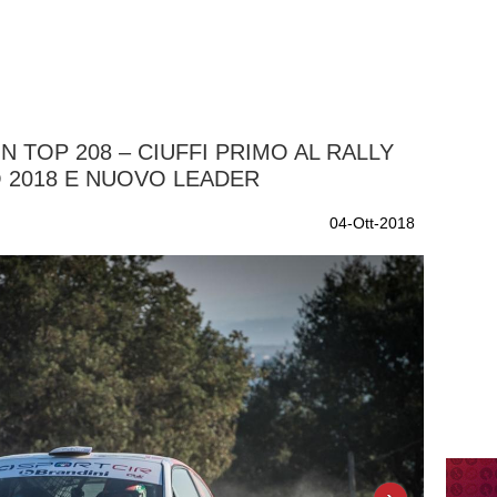
 TOP 208 – CIUFFI PRIMO AL RALLY
 2018 E NUOVO LEADER
04-Ott-2018