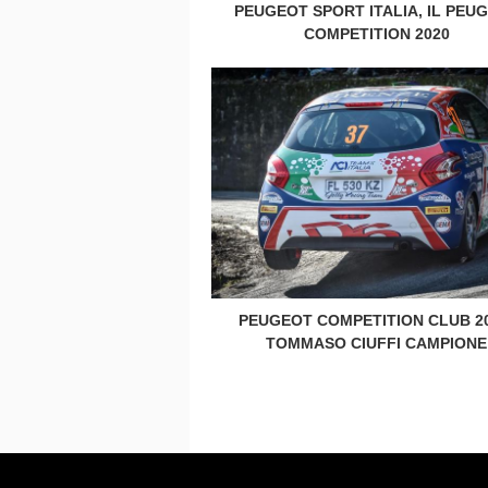
PEUGEOT SPORT ITALIA, IL PEU
COMPETITION 2020
PEUGEOT COMPETITION CLUB 20
TOMMASO CIUFFI CAMPIONE