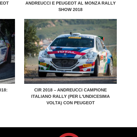
GEOT
ANDREUCCI E PEUGEOT AL MONZA RALLY
SHOW 2018
18:
CIR 2018 – ANDREUCCI CAMPIONE
ITALIANO RALLY (PER L'UNDICESIMA
VOLTA) CON PEUGEOT