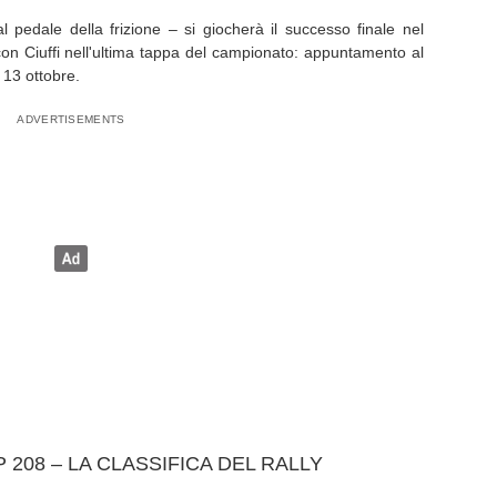
l pedale della frizione – si giocherà il successo finale nel
on Ciuffi nell'ultima tappa del campionato: appuntamento al
 13 ottobre.
208 – LA CLASSIFICA DEL RALLY