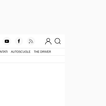
NTATI
AUTOSCUOLE
THE DRIVER