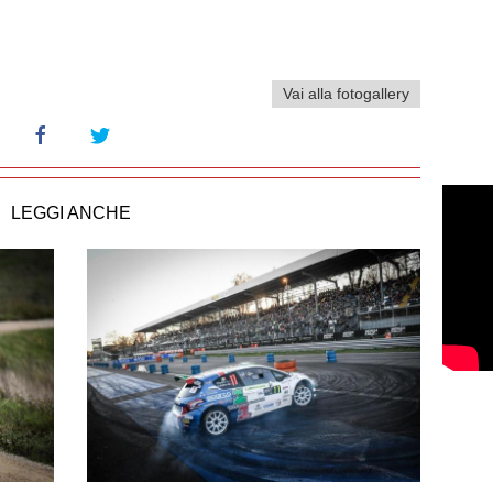
Vai alla fotogallery
LEGGI ANCHE