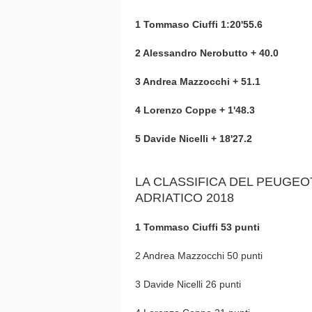
1 Tommaso Ciuffi 1:20'55.6
2 Alessandro Nerobutto + 40.0
3 Andrea Mazzocchi + 51.1
4 Lorenzo Coppe + 1'48.3
5 Davide Nicelli + 18'27.2
LA CLASSIFICA DEL PEUGEO
ADRIATICO 2018
1 Tommaso Ciuffi 53 punti
2 Andrea Mazzocchi 50 punti
3 Davide Nicelli 26 punti