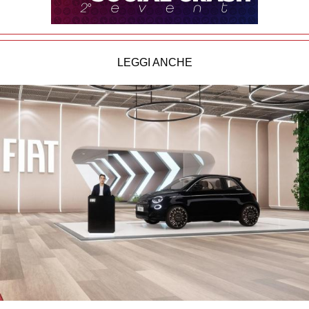
LEGGI ANCHE