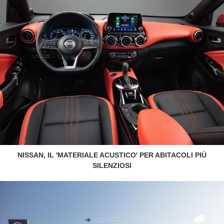
NISSAN, IL 'MATERIALE ACUSTICO' PER ABITACOLI PIÙ
SILENZIOSI