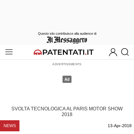
Questo sito contribuisce alla audience di
SVOLTA TECNOLOGICA AL PARIS MOTOR SHOW
2018
NEWS
13-Apr-2018