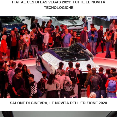
FIAT AL CES DI LAS VEGAS 2023: TUTTE LE NOVITÀ
TECNOLOGICHE
SALONE DI GINEVRA, LE NOVITÀ DELL'EDIZIONE 2020