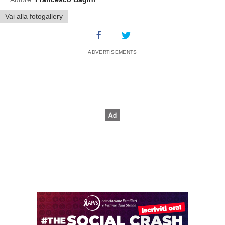
Vai alla fotogallery