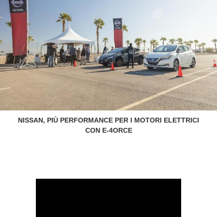
NISSAN, PIÙ PERFORMANCE PER I MOTORI ELETTRICI
CON E-4ORCE