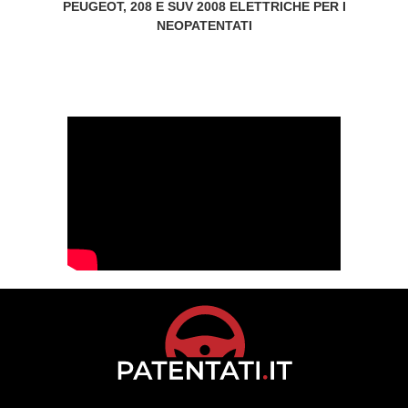
PEUGEOT, 208 E SUV 2008 ELETTRICHE PER I
NEOPATENTATI