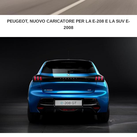
PEUGEOT, NUOVO CARICATORE PER LA E-208 E LA SUV E-
2008