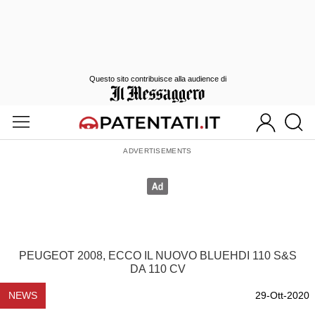
Questo sito contribuisce alla audience di
PEUGEOT 2008, ECCO IL NUOVO BLUEHDI 110 S&S
DA 110 CV
NEWS
29-Ott-2020