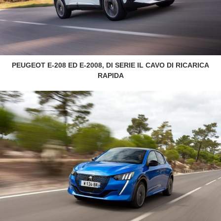
PEUGEOT E-208 ED E-2008, DI SERIE IL CAVO DI RICARICA
RAPIDA