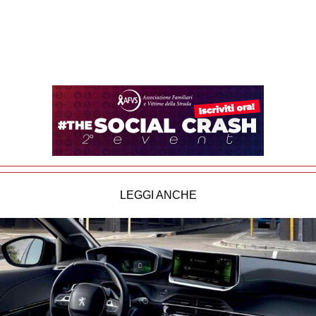
LEGGI ANCHE