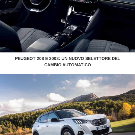
PEUGEOT 208 E 2008: UN NUOVO SELETTORE DEL
CAMBIO AUTOMATICO