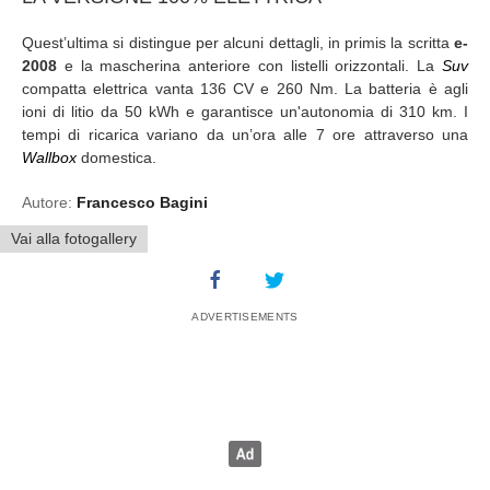
Quest’ultima si distingue per alcuni dettagli, in primis la scritta
e-
2008
e la mascherina anteriore con listelli orizzontali. La
Suv
compatta elettrica vanta 136 CV e 260 Nm. La batteria è agli
ioni di litio da 50 kWh e garantisce un'autonomia di 310 km. I
tempi di ricarica variano da un’ora alle 7 ore attraverso una
Wallbox
domestica.
Autore:
Francesco Bagini
Vai alla fotogallery