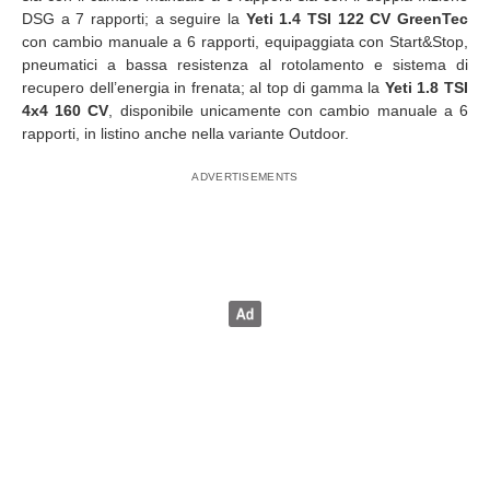
DSG a 7 rapporti; a seguire la
Yeti 1.4 TSI 122 CV GreenTec
con cambio manuale a 6 rapporti, equipaggiata con Start&Stop,
pneumatici a bassa resistenza al rotolamento e sistema di
recupero dell’energia in frenata; al top di gamma la
Yeti 1.8 TSI
4x4 160 CV
, disponibile unicamente con cambio manuale a 6
rapporti, in listino anche nella variante Outdoor.