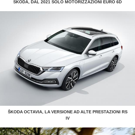
ŠKODA, DAL 2021 SOLO MOTORIZZAZIONI EURO 6D
ŠKODA OCTAVIA, LA VERSIONE AD ALTE PRESTAZIONI RS
IV