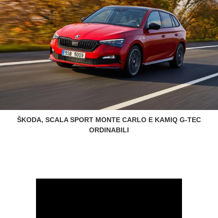
ŠKODA, SCALA SPORT MONTE CARLO E KAMIQ G-TEC
ORDINABILI