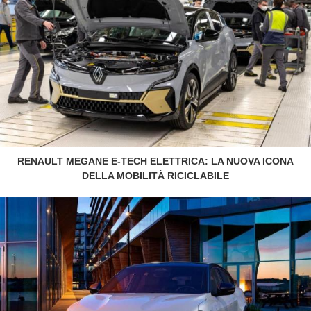
RENAULT MEGANE E-TECH ELETTRICA: LA NUOVA ICONA
DELLA MOBILITÀ RICICLABILE