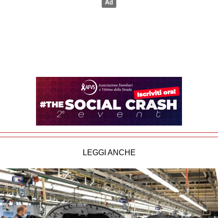
LEGGI ANCHE