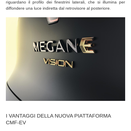
riguardano il profilo dei finestrini laterali, che si illumina per
diffondere una luce indiretta dal retrovisore al posteriore.
I VANTAGGI DELLA NUOVA PIATTAFORMA
CMF-EV