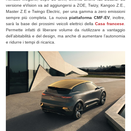
versione eVision va ad aggiungersi a ZOE, Twizy, Kangoo Z.E.,
Master Z.E e Twingo Electric, per una gamma a zero emissioni
sempre più completa. La nuova
piattaforma CMF-EV
, inoltre,
sarà la base dei prossimi veicoli elettrici della
Casa francese
.
Permette infatti di liberare volume da riutilizzare a vantaggio
dell’abitabilità e del design, ma anche di aumentare l’autonomia
e ridurre i tempi di ricarica.