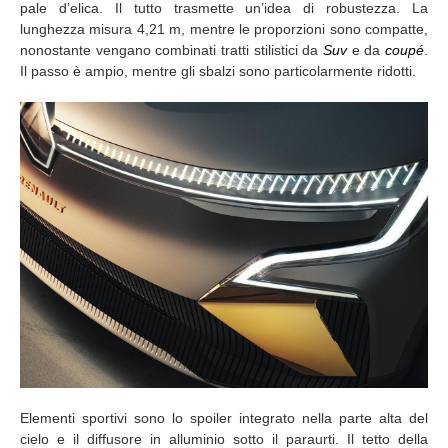
pale d’elica. Il tutto trasmette un’idea di robustezza. La
lunghezza misura 4,21 m, mentre le proporzioni sono compatte,
nonostante vengano combinati tratti stilistici da
Suv
e da
coupé
.
Il passo è ampio, mentre gli sbalzi sono particolarmente ridotti.
Elementi sportivi sono lo spoiler integrato nella parte alta del
cielo e il diffusore in alluminio sotto il paraurti. Il tetto della