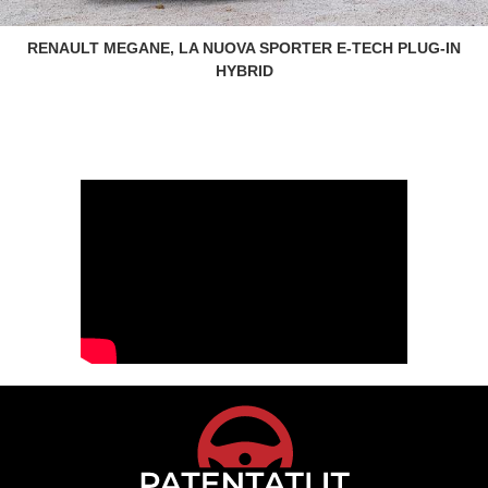
RENAULT MEGANE, LA NUOVA SPORTER E-TECH PLUG-IN
HYBRID