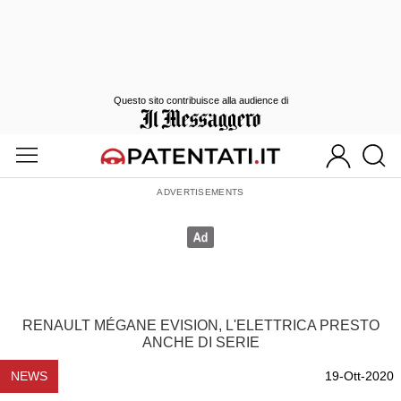
Questo sito contribuisce alla audience di
RENAULT MÉGANE EVISION, L'ELETTRICA PRESTO
ANCHE DI SERIE
NEWS
19-Ott-2020