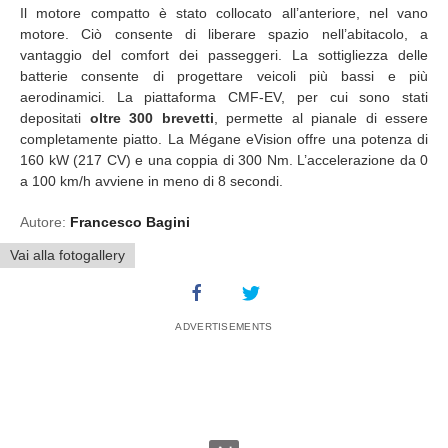
Il motore compatto è stato collocato all’anteriore, nel vano
motore. Ciò consente di liberare spazio nell’abitacolo, a
vantaggio del comfort dei passeggeri. La sottigliezza delle
batterie consente di progettare veicoli più bassi e più
aerodinamici. La piattaforma CMF-EV, per cui sono stati
depositati
oltre 300 brevetti
, permette al pianale di essere
completamente piatto. La Mégane eVision offre una potenza di
160 kW (217 CV) e una coppia di 300 Nm. L’accelerazione da 0
a 100 km/h avviene in meno di 8 secondi.
Autore:
Francesco Bagini
Vai alla fotogallery