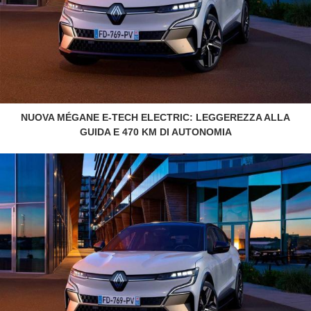
NUOVA MÉGANE E-TECH ELECTRIC: LEGGEREZZA ALLA
GUIDA E 470 KM DI AUTONOMIA