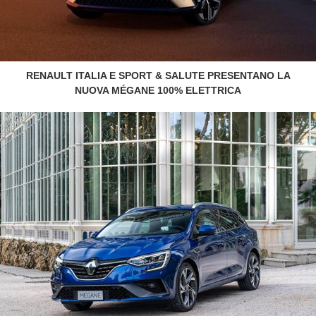
RENAULT ITALIA E SPORT & SALUTE PRESENTANO LA
NUOVA MÉGANE 100% ELETTRICA