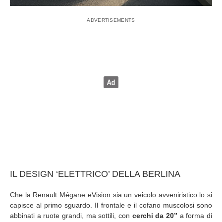
IL DESIGN ‘ELETTRICO’ DELLA BERLINA
Che la Renault Mégane eVision sia un veicolo avveniristico lo si
capisce al primo sguardo. Il frontale e il cofano muscolosi sono
abbinati a ruote grandi, ma sottili, con
cerchi da 20’’
a forma di