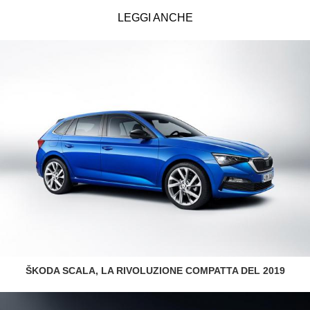
LEGGI ANCHE
ŠKODA SCALA, LA RIVOLUZIONE COMPATTA DEL 2019