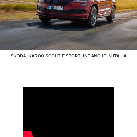
ŠKODA, KAROQ SCOUT E SPORTLINE ANCHE IN ITALIA