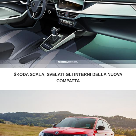
ŠKODA SCALA, SVELATI GLI INTERNI DELLA NUOVA
COMPATTA