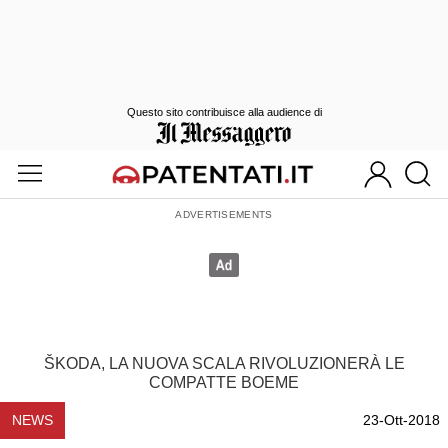
Questo sito contribuisce alla audience di
ŠKODA, LA NUOVA SCALA RIVOLUZIONERÀ LE
COMPATTE BOEME
NEWS
23-Ott-2018