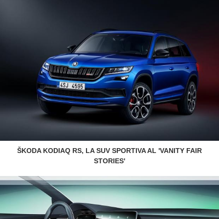
ŠKODA KODIAQ RS, LA SUV SPORTIVA AL 'VANITY FAIR
STORIES'