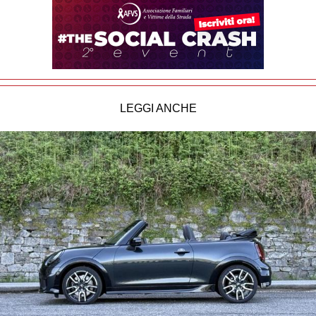
LEGGI ANCHE