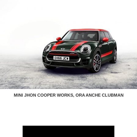
MINI JHON COOPER WORKS, ORA ANCHE CLUBMAN