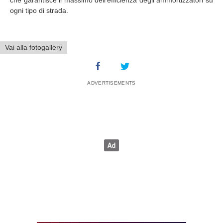
ogni tipo di strada.
Vai alla fotogallery