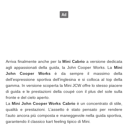
Arriva finalmente anche per la
Mini Cabrio
a versione dedicata
agli appassionati della guida, la John Cooper Works. La
Mini
John Cooper Works
è da sempre il massimo della
dell’espressione sportiva dell’inglesina e si colloca al top della
gamma. In versione scoperta la Mini JCW offre lo stesso piacere
di guida e le prestazioni della coupé con il plus del sole sulla
fronte e del cielo aperto.
La
Mini John Cooper Works Cabrio
è un concentrato di stile,
qualità e prestazioni. L’assetto è stato pensato per rendere
l’auto ancora più composta e maneggevole nella guida sportiva,
garantendo il classico kart feeling tipico di Mini.