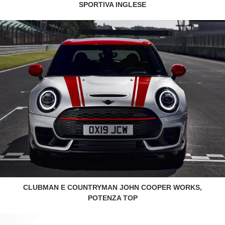
SPORTIVA INGLESE
CLUBMAN E COUNTRYMAN JOHN COOPER WORKS,
POTENZA TOP