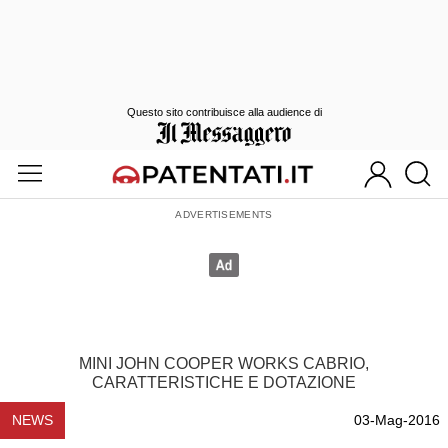
Questo sito contribuisce alla audience di
MINI JOHN COOPER WORKS CABRIO,
CARATTERISTICHE E DOTAZIONE
NEWS
03-Mag-2016