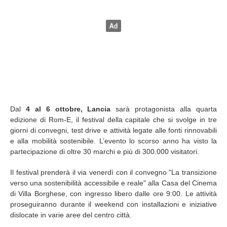
Dal
4 al 6 ottobre,
Lancia
sarà protagonista alla quarta
edizione di Rom-E, il festival della capitale che si svolge in tre
giorni di convegni, test drive e attività legate alle fonti rinnovabili
e alla mobilità sostenibile. L’evento lo scorso anno ha visto la
partecipazione di oltre 30 marchi e più di 300.000 visitatori.
Il festival prenderà il via venerdì con il convegno "La transizione
verso una sostenibilità accessibile e reale" alla Casa del Cinema
di Villa Borghese, con ingresso libero dalle ore 9:00. Le attività
proseguiranno durante il weekend con installazioni e iniziative
dislocate in varie aree del centro città.