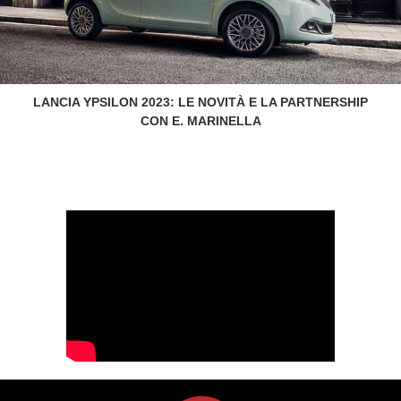
LANCIA YPSILON 2023: LE NOVITÀ E LA PARTNERSHIP
CON E. MARINELLA