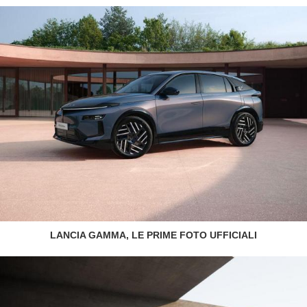
LANCIA GAMMA, LE PRIME FOTO UFFICIALI