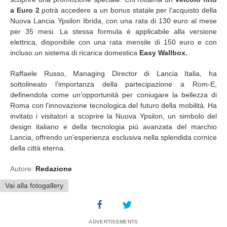
a Euro 2
potrà accedere a un bonus statale per l'acquisto della
Nuova Lancia Ypsilon Ibrida, con una rata di 130 euro al mese
per 35 mesi. La stessa formula è applicabile alla versione
elettrica, disponibile con una rata mensile di 150 euro e con
incluso un sistema di ricarica domestica
Easy Wallbox.
Raffaele Russo, Managing Director di Lancia Italia, ha
sottolineato l’importanza della partecipazione a Rom-E,
definendola come un’opportunità per coniugare la bellezza di
Roma con l'innovazione tecnologica del futuro della mobilità. Ha
invitato i visitatori a scoprire la Nuova Ypsilon, un simbolo del
design italiano e della tecnologia più avanzata del marchio
Lancia, offrendo un'esperienza esclusiva nella splendida cornice
della città eterna.
Autore:
Redazione
Vai alla fotogallery