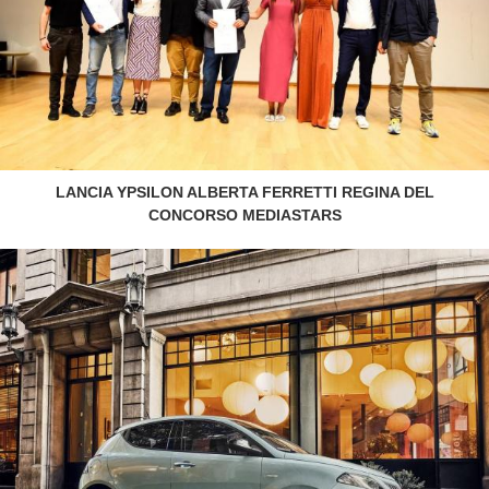
LANCIA YPSILON ALBERTA FERRETTI REGINA DEL
CONCORSO MEDIASTARS