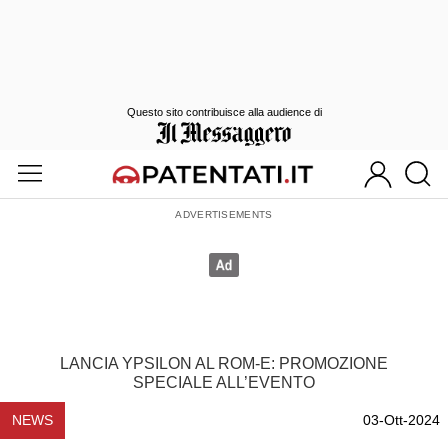
Questo sito contribuisce alla audience di
LANCIA YPSILON AL ROM-E: PROMOZIONE
SPECIALE ALL’EVENTO
NEWS
03-Ott-2024