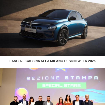
LANCIA E CASSINA ALLA MILANO DESIGN WEEK 2025