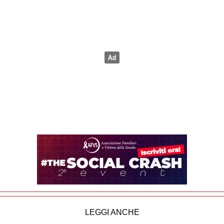
LEGGI ANCHE