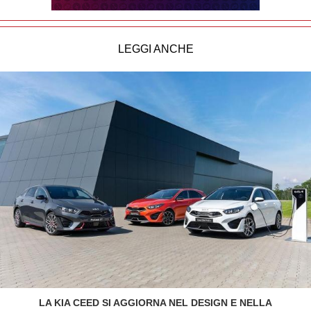
LEGGI ANCHE
LA KIA CEED SI AGGIORNA NEL DESIGN E NELLA