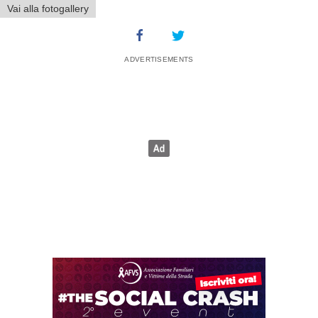
Vai alla fotogallery