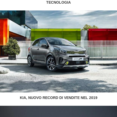
TECNOLOGIA
KIA, NUOVO RECORD DI VENDITE NEL 2019