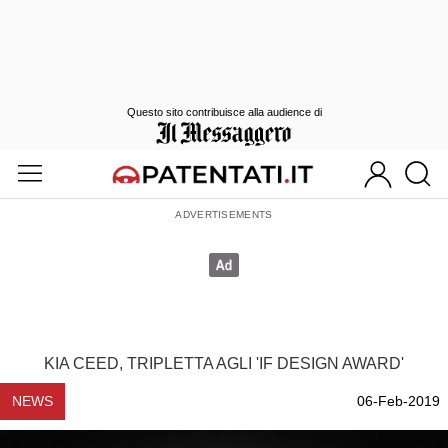
Questo sito contribuisce alla audience di
KIA CEED, TRIPLETTA AGLI 'IF DESIGN AWARD'
NEWS
06-Feb-2019