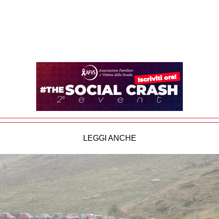
LEGGI ANCHE