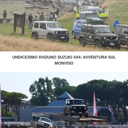
UNDICESIMO RADUNO SUZUKI 4X4: AVVENTURA SUL
MONVISO