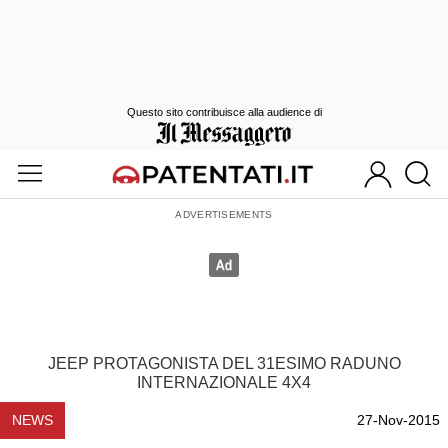
Questo sito contribuisce alla audience di
JEEP PROTAGONISTA DEL 31ESIMO RADUNO
INTERNAZIONALE 4X4
NEWS
27-Nov-2015