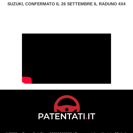
SUZUKI, CONFERMATO IL 26 SETTEMBRE IL RADUNO 4X4