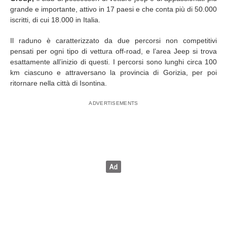
grande e importante, attivo in 17 paesi e che conta più di 50.000
iscritti, di cui 18.000 in Italia.
Il raduno è caratterizzato da due percorsi non competitivi
pensati per ogni tipo di vettura off-road, e l’area Jeep si trova
esattamente all’inizio di questi. I percorsi sono lunghi circa 100
km ciascuno e attraversano la provincia di Gorizia, per poi
ritornare nella città di Isontina.