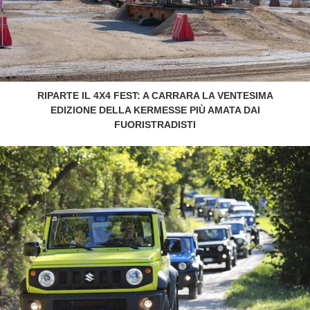
RIPARTE IL 4X4 FEST: A CARRARA LA VENTESIMA
EDIZIONE DELLA KERMESSE PIÙ AMATA DAI
FUORISTRADISTI