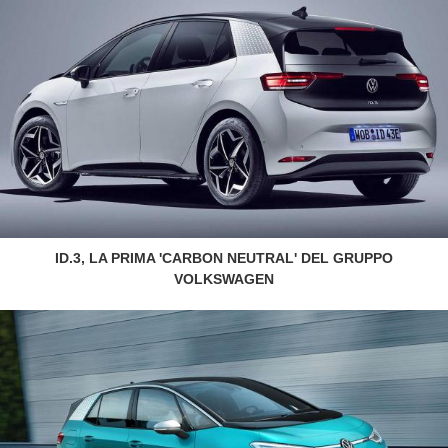
ID.3, LA PRIMA 'CARBON NEUTRAL' DEL GRUPPO
VOLKSWAGEN