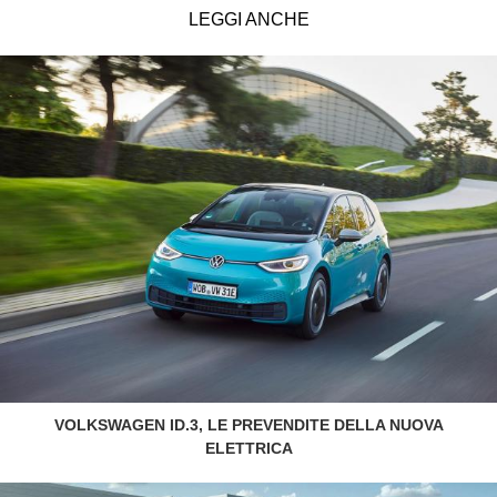
LEGGI ANCHE
VOLKSWAGEN ID.3, LE PREVENDITE DELLA NUOVA
ELETTRICA