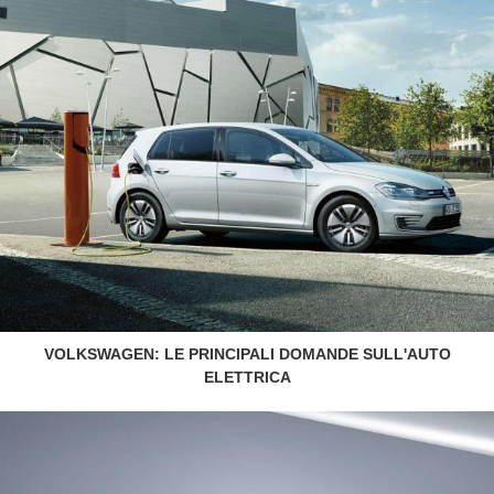
VOLKSWAGEN: LE PRINCIPALI DOMANDE SULL'AUTO
ELETTRICA