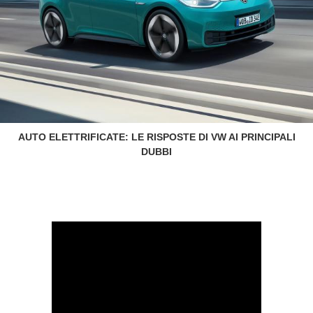
AUTO ELETTRIFICATE: LE RISPOSTE DI VW AI PRINCIPALI
DUBBI