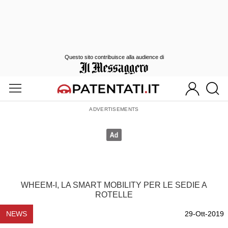
Questo sito contribuisce alla audience di
WHEEM-I, LA SMART MOBILITY PER LE SEDIE A
ROTELLE
NEWS
29-Ott-2019