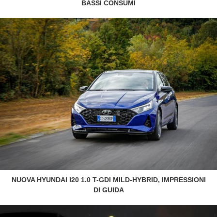
BASSI CONSUMI
NUOVA HYUNDAI I20 1.0 T-GDI MILD-HYBRID, IMPRESSIONI
DI GUIDA