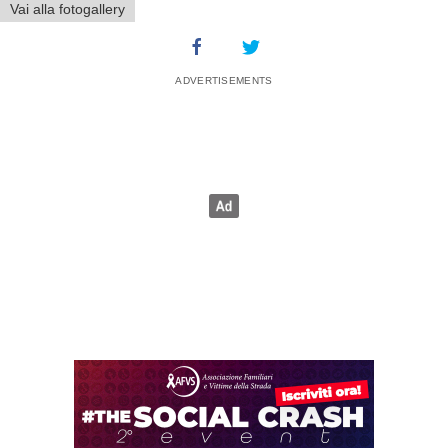
Vai alla fotogallery