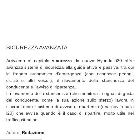
SICUREZZA AVANZATA
Arriviamo al capitolo
sicurezza
: la nuova Hyundai i20 offre
avanzati sistemi di sicurezza alla guida attiva e passiva, tra cui
la frenata automatica d’emergenza (che riconosce pedoni,
ciclisti e altri veicoli), il rilevamento della stanchezza del
conducente e l’avviso di ripartenza.
Il rilevamento della stanchezza (che monitora i segnali di guida
del conducente, come la sua azione sullo sterzo) lavora in
sincronia con il sistema di avviso di ripartenza (una novità sulla
i20) che avvisa quando è il caso di ripartire, molto utile nel
traffico cittadino.
Autore:
Redazione