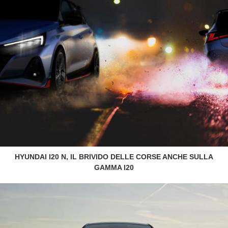
HYUNDAI I20 N, IL BRIVIDO DELLE CORSE ANCHE SULLA
GAMMA I20