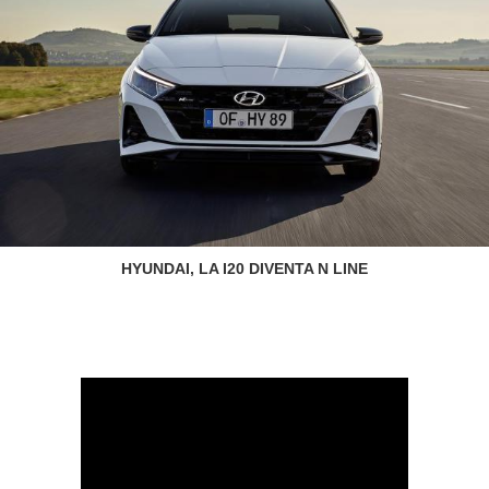
HYUNDAI, LA I20 DIVENTA N LINE