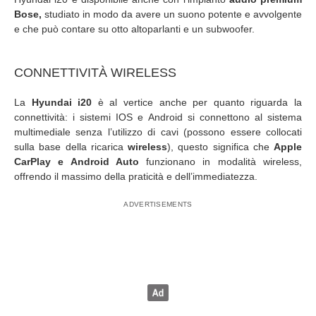
Bose,
studiato in modo da avere un suono potente e avvolgente
e che può contare su otto altoparlanti e un subwoofer.
CONNETTIVITÀ WIRELESS
La
Hyundai i20
è al vertice anche per quanto riguarda la
connettività: i sistemi IOS e Android si connettono al sistema
multimediale senza l’utilizzo di cavi (possono essere collocati
sulla base della ricarica
wireless
), questo significa che
Apple
CarPlay e Android Auto
funzionano in modalità wireless,
offrendo il massimo della praticità e dell’immediatezza.