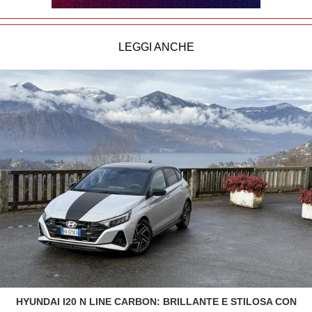
LEGGI ANCHE
HYUNDAI I20 N LINE CARBON: BRILLANTE E STILOSA CON