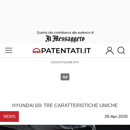
Questo sito contribuisce alla audience di
HYUNDAI I20: TRE CARATTERISTICHE UNICHE
NEWS
28-Apr-2020