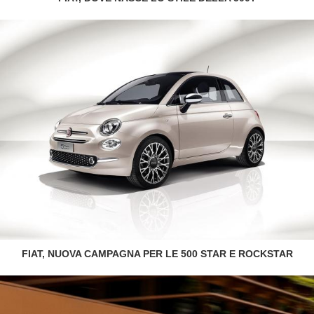
FIAT, NUOVA CAMPAGNA PER LE 500 STAR E ROCKSTAR