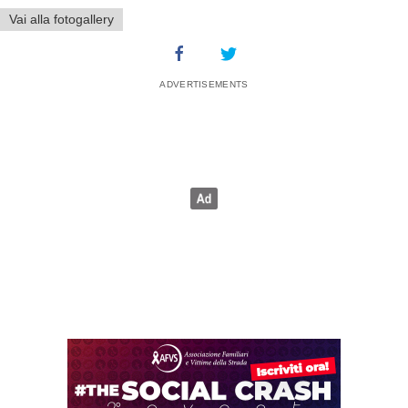
Vai alla fotogallery