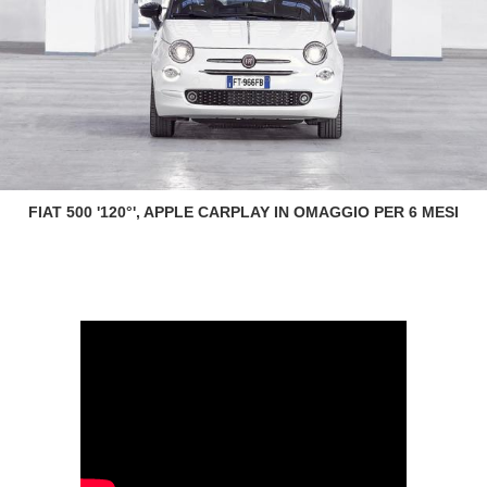
FIAT 500 '120°', APPLE CARPLAY IN OMAGGIO PER 6 MESI