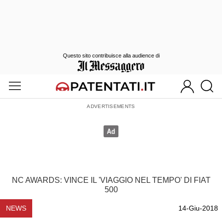
Questo sito contribuisce alla audience di
NC AWARDS: VINCE IL 'VIAGGIO NEL TEMPO' DI FIAT
500
NEWS
14-Giu-2018