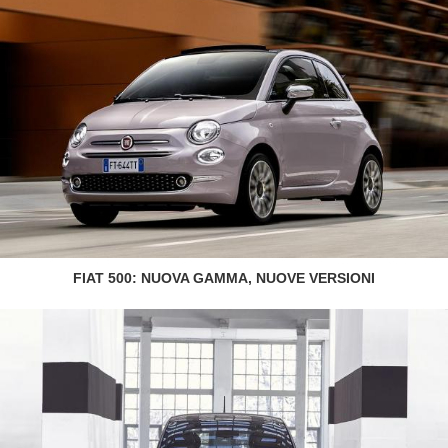
FIAT 500: NUOVA GAMMA, NUOVE VERSIONI