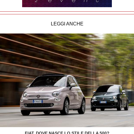
LEGGI ANCHE
FIAT, DOVE NASCE LO STILE DELLA 500?