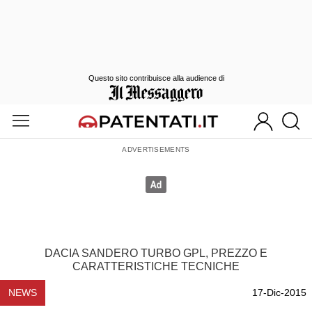
Questo sito contribuisce alla audience di
DACIA SANDERO TURBO GPL, PREZZO E
CARATTERISTICHE TECNICHE
NEWS
17-Dic-2015