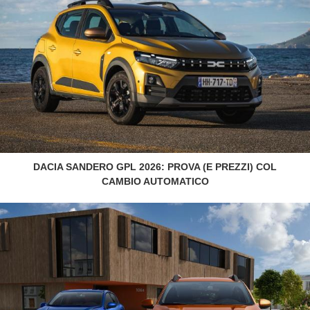
DACIA SANDERO GPL 2026: PROVA (E PREZZI) COL
CAMBIO AUTOMATICO