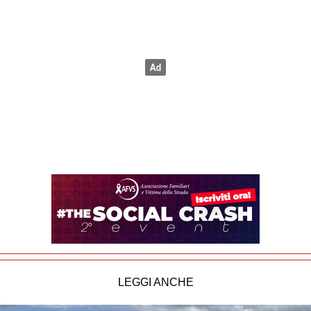
LEGGI ANCHE