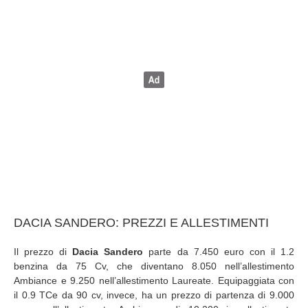
DACIA SANDERO: PREZZI E ALLESTIMENTI
Il prezzo di
Dacia Sandero
parte da 7.450 euro con il 1.2
benzina da 75 Cv, che diventano 8.050 nell’allestimento
Ambiance e 9.250 nell’allestimento Laureate. Equipaggiata con
il 0.9 TCe da 90 cv, invece, ha un prezzo di partenza di 9.000