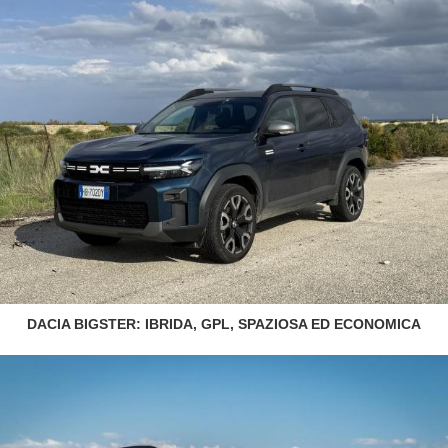
DACIA BIGSTER: IBRIDA, GPL, SPAZIOSA ED ECONOMICA