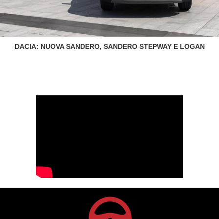
DACIA: NUOVA SANDERO, SANDERO STEPWAY E LOGAN