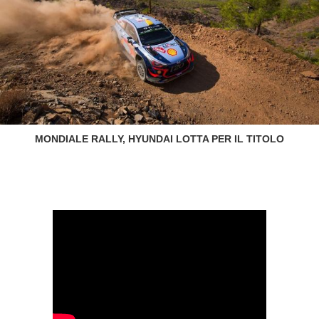
MONDIALE RALLY, HYUNDAI LOTTA PER IL TITOLO