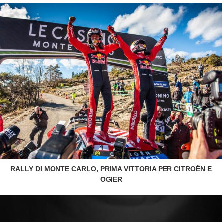
RALLY DI MONTE CARLO, PRIMA VITTORIA PER CITROËN E
OGIER