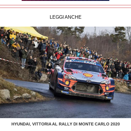
LEGGI ANCHE
HYUNDAI, VITTORIA AL RALLY DI MONTE CARLO 2020