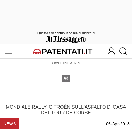
Questo sito contribuisce alla audience di
MONDIALE RALLY: CITROËN SULL'ASFALTO DI CASA
DEL TOUR DE CORSE
NEWS
06-Apr-2018