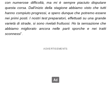
con numerose difficoltà, ma mi è sempre piaciuto disputare
questa corsa. Dall’inizio della stagione abbiamo visto che tutti
hanno compiuto progressi, e spero dunque che potremo essere
nei primi posti. I nostri test preparatori, effettuati su una grande
varietà di strade, si sono rivelati fruttuosi. Ho la sensazione che
abbiamo migliorato ancora nelle parti sporche e nei tratti
sconnessi
”.