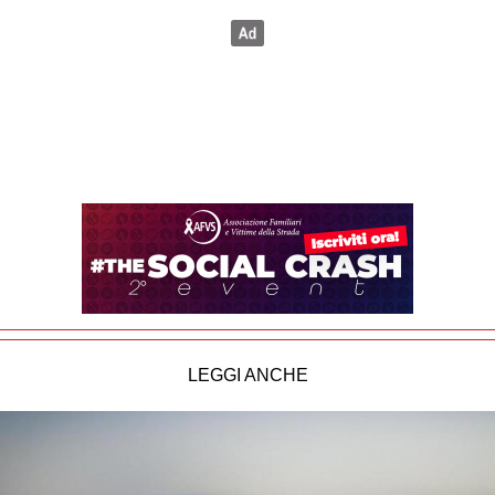
LEGGI ANCHE