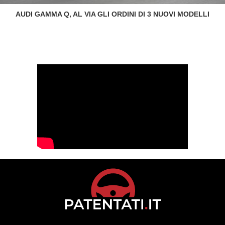
AUDI GAMMA Q, AL VIA GLI ORDINI DI 3 NUOVI MODELLI