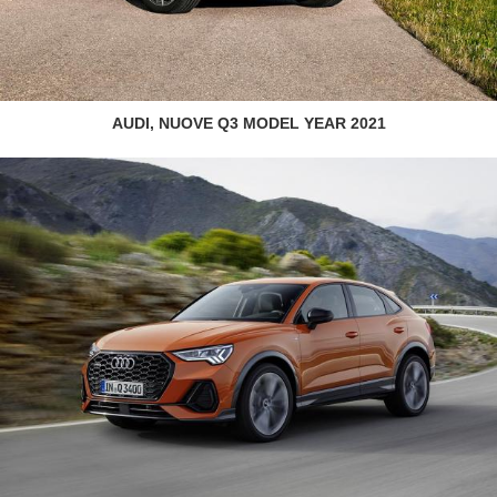
AUDI, NUOVE Q3 MODEL YEAR 2021