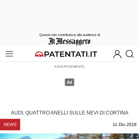
Questo sito contribuisce alla audience di
AUDI, QUATTRO ANELLI SULLE NEVI DI CORTINA
NEWS
11-Dic-2018