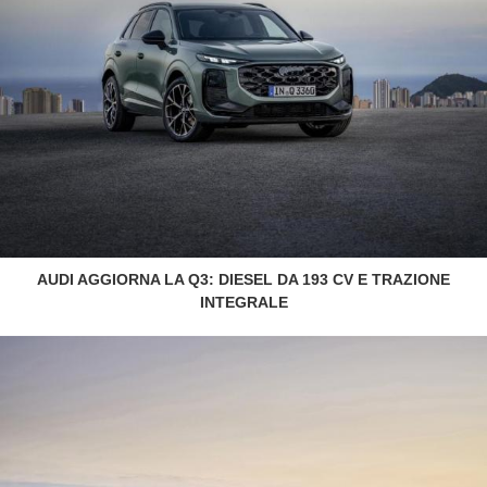
AUDI AGGIORNA LA Q3: DIESEL DA 193 CV E TRAZIONE
INTEGRALE