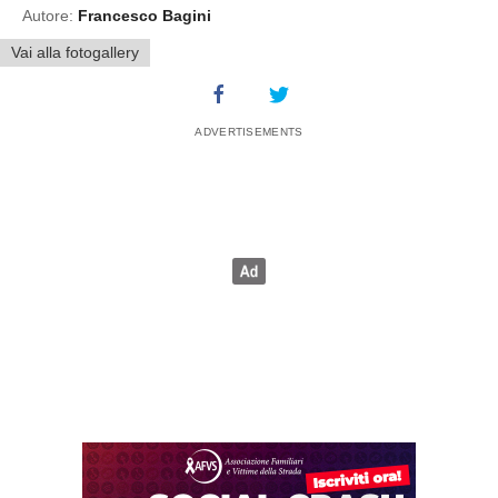
Autore:
Francesco Bagini
Vai alla fotogallery