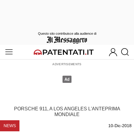
Questo sito contribuisce alla audience di
PORSCHE 911, A LOS ANGELES L'ANTEPRIMA
MONDIALE
NEWS
10-Dic-2018