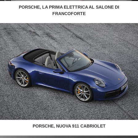
PORSCHE, LA PRIMA ELETTRICA AL SALONE DI
FRANCOFORTE
PORSCHE, NUOVA 911 CABRIOLET