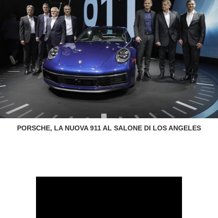
PORSCHE, LA NUOVA 911 AL SALONE DI LOS ANGELES