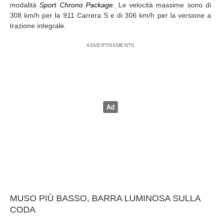
modalità
Sport Chrono Package
. Le velocità massime sono di
308 km/h per la 911 Carrera S e di 306 km/h per la versione a
trazione integrale.
MUSO PIÙ BASSO, BARRA LUMINOSA SULLA
CODA