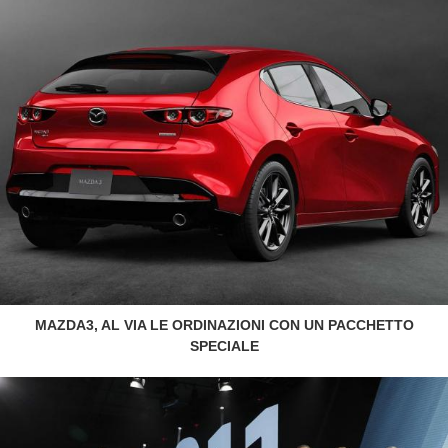
MAZDA3, AL VIA LE ORDINAZIONI CON UN PACCHETTO
SPECIALE