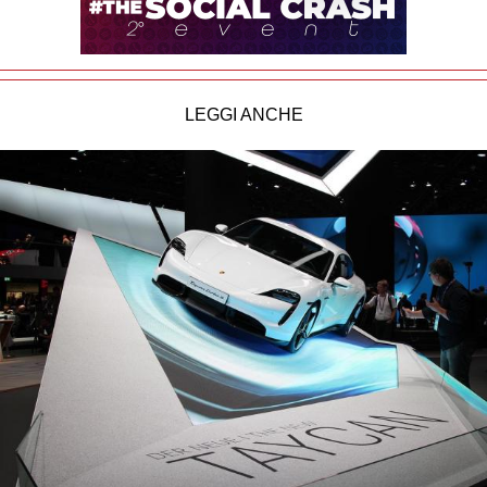
LEGGI ANCHE