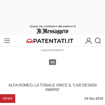
Questo sito contribuisce alla audience di
ALFA ROMEO, LA TONALE VINCE IL 'CAR DESIGN
AWARD'
NEWS
24-Giu-2019