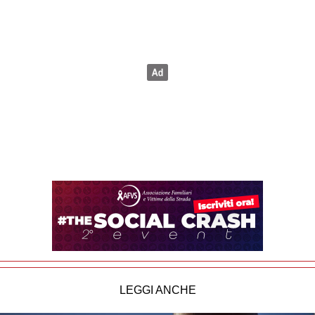
LEGGI ANCHE