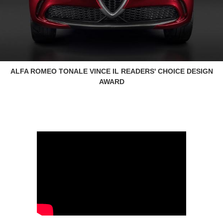
ALFA ROMEO TONALE VINCE IL READERS' CHOICE DESIGN
AWARD