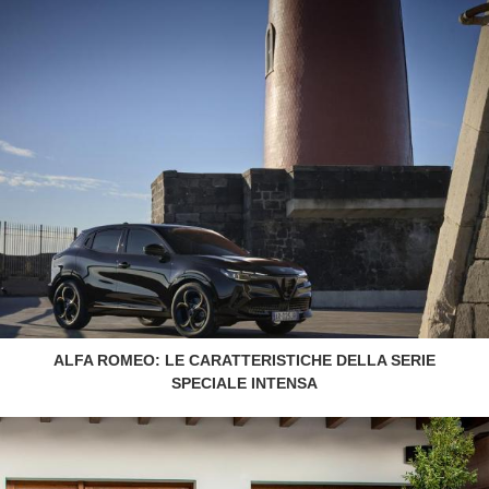
ALFA ROMEO: LE CARATTERISTICHE DELLA SERIE
SPECIALE INTENSA