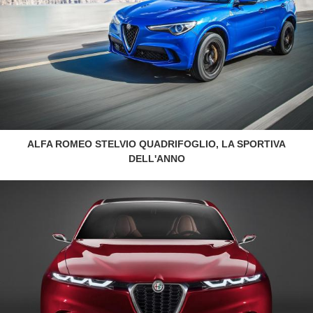
ALFA ROMEO STELVIO QUADRIFOGLIO, LA SPORTIVA
DELL'ANNO