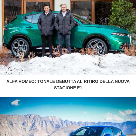
ALFA ROMEO: TONALE DEBUTTA AL RITIRO DELLA NUOVA
STAGIONE F1