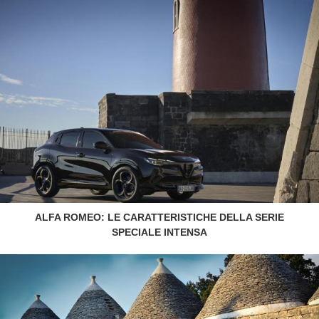
ALFA ROMEO: LE CARATTERISTICHE DELLA SERIE
SPECIALE INTENSA