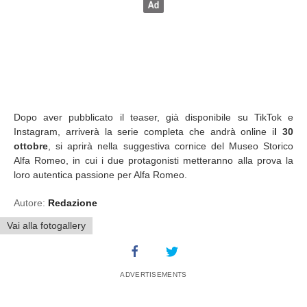
Dopo aver pubblicato il teaser, già disponibile su TikTok e
Instagram, arriverà la serie completa che andrà online i
l 30
ottobre
, si aprirà nella suggestiva cornice del Museo Storico
Alfa Romeo, in cui i due protagonisti metteranno alla prova la
loro autentica passione per Alfa Romeo.
Autore:
Redazione
Vai alla fotogallery