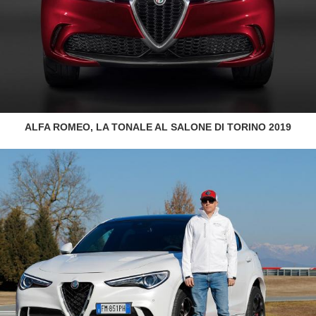
ALFA ROMEO, LA TONALE AL SALONE DI TORINO 2019