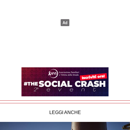
LEGGI ANCHE