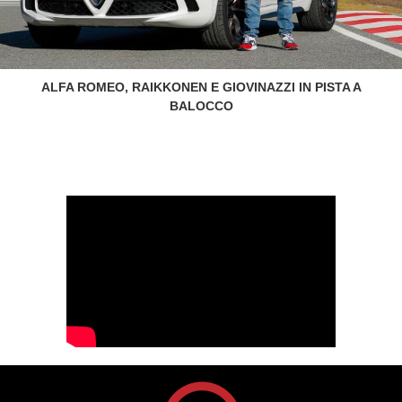
ALFA ROMEO, RAIKKONEN E GIOVINAZZI IN PISTA A
BALOCCO