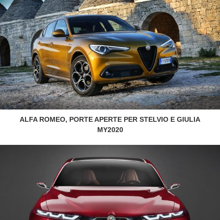
ALFA ROMEO, PORTE APERTE PER STELVIO E GIULIA
MY2020