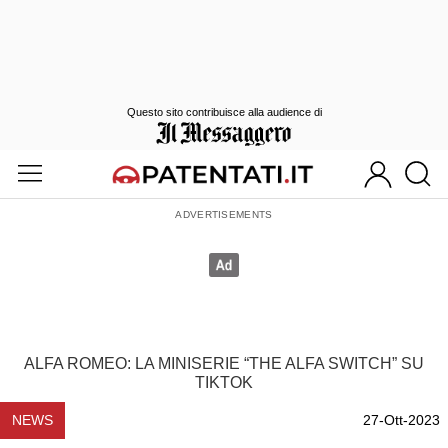
Questo sito contribuisce alla audience di
ALFA ROMEO: LA MINISERIE “THE ALFA SWITCH” SU
TIKTOK
NEWS
27-Ott-2023