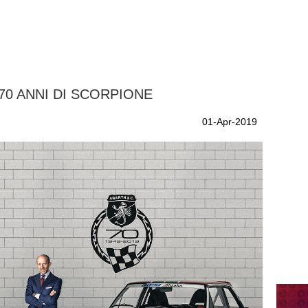
70 ANNI DI SCORPIONE
01-Apr-2019