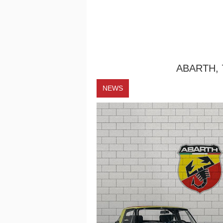
ABARTH, 
NEWS