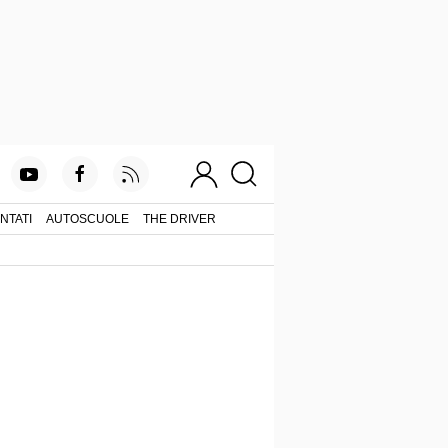
NTATI
AUTOSCUOLE
THE DRIVER