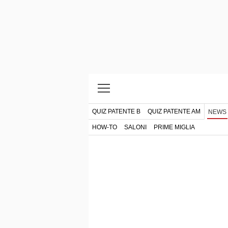
QUIZ PATENTE B
QUIZ PATENTE AM
NEWS
HOW-TO
SALONI
PRIME MIGLIA