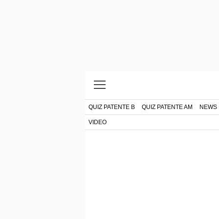
QUIZ PATENTE B
QUIZ PATENTE AM
NEWS
VIDEO