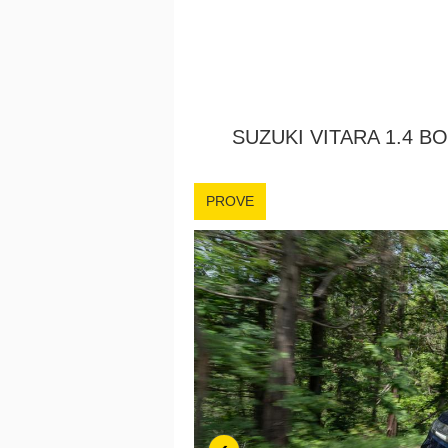
SUZUKI VITARA 1.4 BO
PROVE