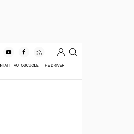
NTATI
AUTOSCUOLE
THE DRIVER