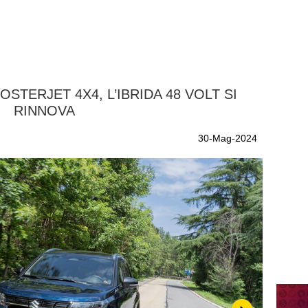
OSTERJET 4X4, L’IBRIDA 48 VOLT SI
RINNOVA
30-Mag-2024