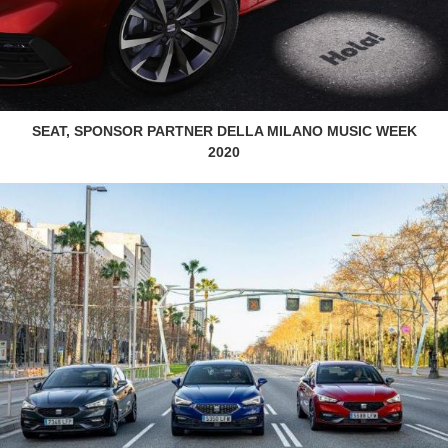
SEAT, SPONSOR PARTNER DELLA MILANO MUSIC WEEK
2020