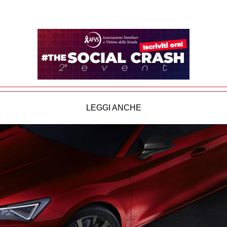
LEGGI ANCHE