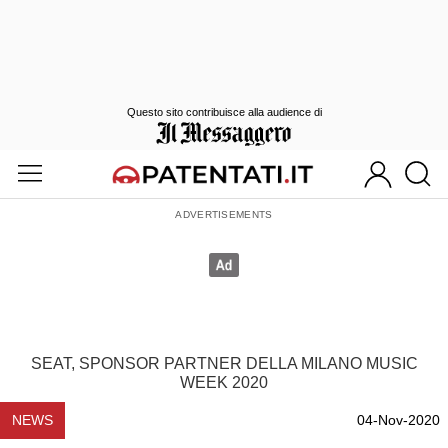
Questo sito contribuisce alla audience di
SEAT, SPONSOR PARTNER DELLA MILANO MUSIC
WEEK 2020
NEWS
04-Nov-2020