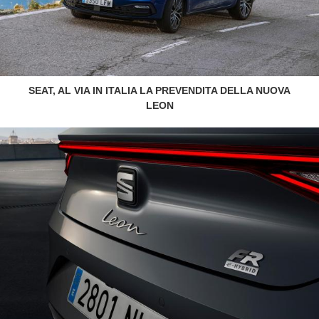
SEAT, AL VIA IN ITALIA LA PREVENDITA DELLA NUOVA
LEON