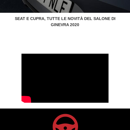
SEAT E CUPRA, TUTTE LE NOVITÀ DEL SALONE DI
GINEVRA 2020