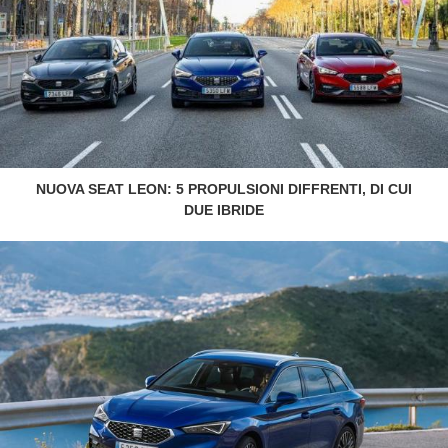
NUOVA SEAT LEON: 5 PROPULSIONI DIFFRENTI, DI CUI
DUE IBRIDE