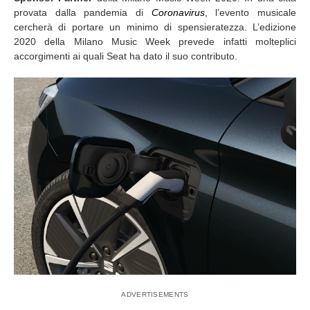
provata dalla pandemia di
Coronavirus
, l’evento musicale
cercherà di portare un minimo di spensieratezza. L’edizione
2020 della Milano Music Week prevede infatti molteplici
accorgimenti ai quali Seat ha dato il suo contributo.