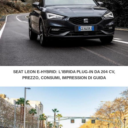
SEAT LEON E-HYBRID: L’IBRIDA PLUG-IN DA 204 CV,
PREZZO, CONSUMI, IMPRESSION DI GUIDA