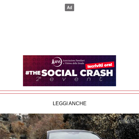
LEGGI ANCHE