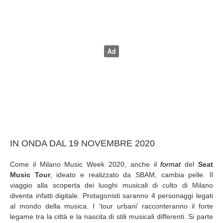
IN ONDA DAL 19 NOVEMBRE 2020
Come il Milano Music Week 2020, anche il
format
del
Seat
Music Tour
, ideato e realizzato da SBAM, cambia pelle. Il
viaggio alla scoperta dei luoghi musicali di culto di Milano
diventa infatti digitale. Protagonisti saranno 4 personaggi legati
al mondo della musica. I ‘tour urbani’ racconteranno il forte
legame tra la città e la nascita di stili musicali differenti. Si parte