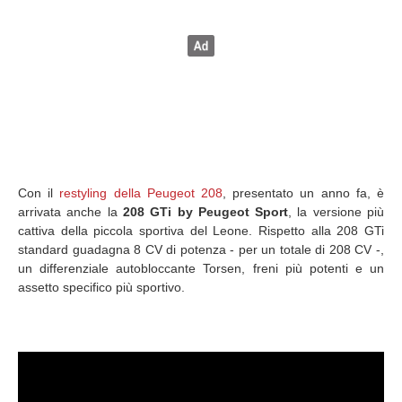
Con il
restyling della Peugeot 208
, presentato un anno fa, è
arrivata anche la
208 GTi by Peugeot Sport
, la versione più
cattiva della piccola sportiva del Leone. Rispetto alla 208 GTi
standard guadagna 8 CV di potenza - per un totale di 208 CV -,
un differenziale autobloccante Torsen, freni più potenti e un
assetto specifico più sportivo.