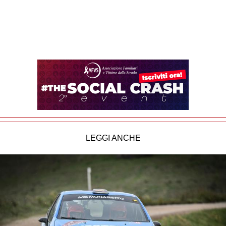
LEGGI ANCHE