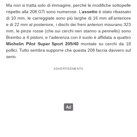
Ma non si tratta solo di immagine, perché le modifiche sottopelle
rispetto alla 208 GTi sono numerose. L’
assetto
è stato ribassato
di 10 mm, le carreggiate sono più larghe di 16 mm all’anteriore
e di 22 mm al posteriore, i dischi dei freni anteriori misurano 323
mm, le pinze rosse (che sui cerchi neri stanno a pennello) sono
Brembo a 4 pistoni, e l’aderenza con il suolo è affidata a quattro
Michelin Pilot Super Sport 205/40
montate su cerchi da 18
pollici. Tutto sembra supporre che questa 208 faccia davvero sul
serio.