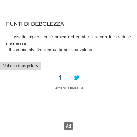
PUNTI DI DEBOLEZZA
- L’assetto rigido non è amico del comfort quando la strada è
malmessa
- Il cambio talvolta si impunta nell’uso veloce
Vai alla fotogallery