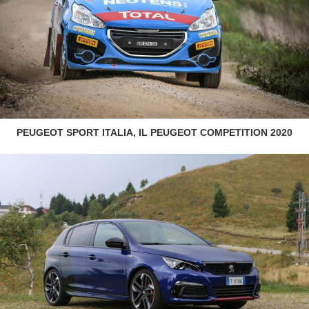
PEUGEOT SPORT ITALIA, IL PEUGEOT COMPETITION 2020