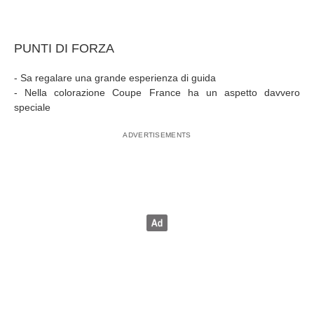
PUNTI DI FORZA
- Sa regalare una grande esperienza di guida
- Nella colorazione Coupe France ha un aspetto davvero
speciale