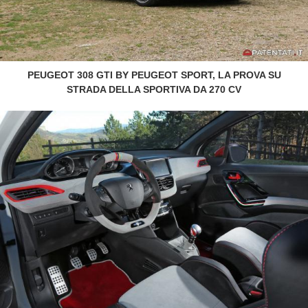
PEUGEOT 308 GTI BY PEUGEOT SPORT, LA PROVA SU
STRADA DELLA SPORTIVA DA 270 CV