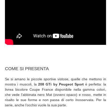
COME SI PRESENTA
Se si amano le piccole sportive vistose, quelle che mettono in
mostra i muscoli, la
208 GTi by Peugeot Sport
è perfetta: la
livrea bicolore Coupe France disponibile nella gamma colori,
che vede l’abbinata nero Mat (ovvero opaco) e rosso, mette in
risalto le sue forme e non passa di certo inosservata. Per la
serie, anche l’occhio vuole la sua parte.