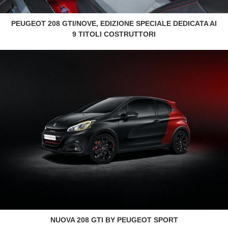
PEUGEOT 208 GTI/NOVE, EDIZIONE SPECIALE DEDICATA AI
9 TITOLI COSTRUTTORI
NUOVA 208 GTI BY PEUGEOT SPORT