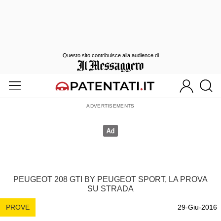
Questo sito contribuisce alla audience di
PEUGEOT 208 GTI BY PEUGEOT SPORT, LA PROVA
SU STRADA
PROVE
29-Giu-2016